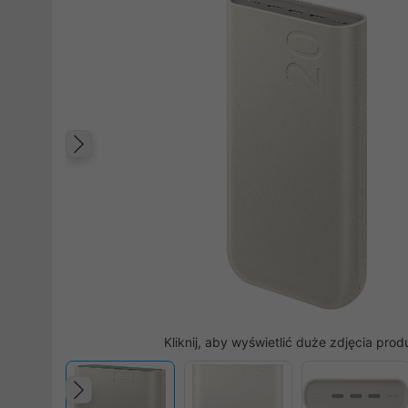
Poprzedni
Kliknij, aby wyświetlić duże zdjęcia prod