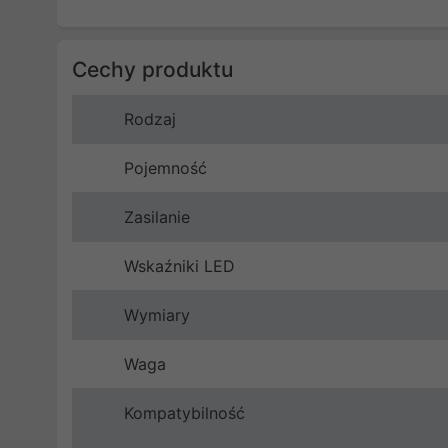
Cechy produktu
Rodzaj
Pojemność
Zasilanie
Wskaźniki LED
Wymiary
Waga
Kompatybilność