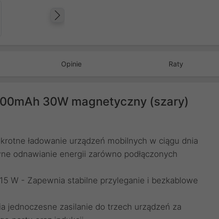
Następny
Opinie
Raty
00mAh 30W magnetyczny (szary)
krotne ładowanie urządzeń mobilnych w ciągu dnia
ne odnawianie energii zarówno podłączonych
 W - Zapewnia stabilne przyleganie i bezkablowe
a jednoczesne zasilanie do trzech urządzeń za