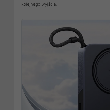
kolejnego wyjścia.