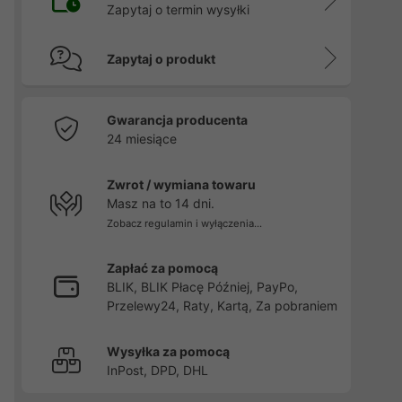
Zapytaj o termin wysyłki
Zapytaj o produkt
Gwarancja producenta
24 miesiące
Zwrot / wymiana towaru
Masz na to 14 dni.
Zobacz regulamin i wyłączenia...
Zapłać za pomocą
BLIK, BLIK Płacę Później, PayPo,
Przelewy24, Raty, Kartą, Za pobraniem
Wysyłka za pomocą
InPost, DPD, DHL