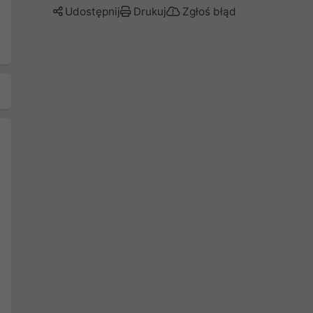
Udostępnij
Drukuj
Zgłoś błąd