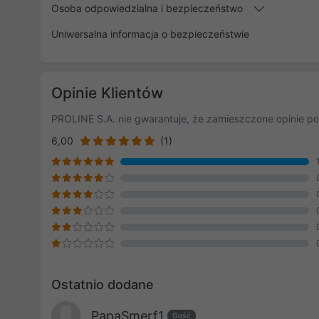
Osoba odpowiedzialna i bezpieczeństwo
Uniwersalna informacja o bezpieczeństwie
Opinie Klientów
PROLINE S.A. nie gwarantuje, że zamieszczone opinie po
6,00
(1)
Ostatnio dodane
PapaSmerf1
Gość