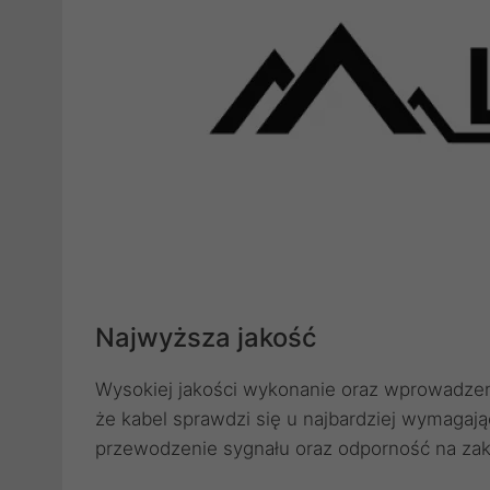
Najwyższa jakość
Wysokiej jakości wykonanie oraz wprowadzeni
że kabel sprawdzi się u najbardziej wymagaj
przewodzenie sygnału oraz odporność na zak