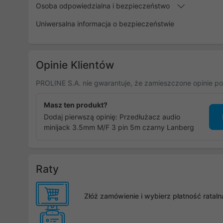
Osoba odpowiedzialna i bezpieczeństwo
Uniwersalna informacja o bezpieczeństwie
Opinie Klientów
PROLINE S.A. nie gwarantuje, że zamieszczone opinie po
Masz ten produkt?
Dodaj pierwszą opinię: Przedłużacz audio
minijack 3.5mm M/F 3 pin 5m czarny Lanberg
Raty
Złóż zamówienie i wybierz płatność rata