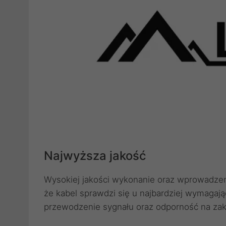
Najwyższa jakość
Wysokiej jakości wykonanie oraz wprowadzeni
że kabel sprawdzi się u najbardziej wymagaj
przewodzenie sygnału oraz odporność na zak