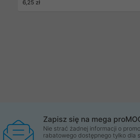
6,25 zł
Zapisz się na mega proMO
Nie strać żadnej informacji o promo
rabatowego dostępnego tylko dla 