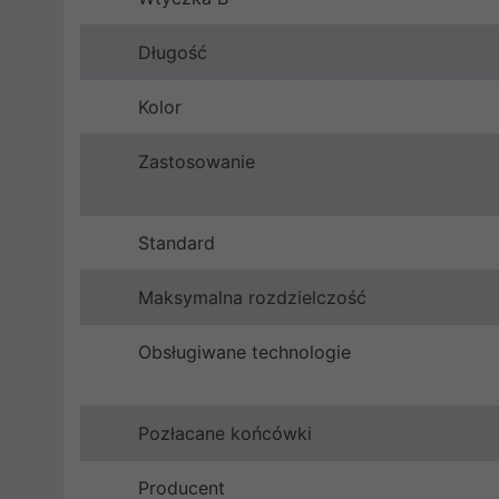
Długość
Kolor
Zastosowanie
Standard
Maksymalna rozdzielczość
Obsługiwane technologie
Pozłacane końcówki
Producent