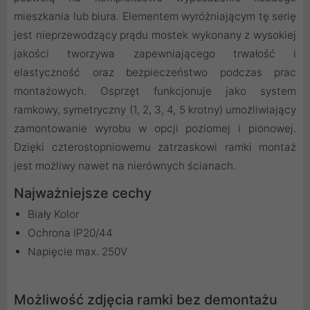
mieszkania lub biura. Elementem wyróżniającym tę serię
jest nieprzewodzący prądu mostek wykonany z wysokiej
jakości tworzywa zapewniającego trwałość i
elastyczność oraz bezpieczeństwo podczas prac
montażowych. Osprzęt funkcjonuje jako system
ramkowy, symetryczny (1, 2, 3, 4, 5 krotny) umożliwiający
zamontowanie wyrobu w opcji poziomej i pionowej.
Dzięki czterostopniowemu zatrzaskowi ramki montaż
jest możliwy nawet na nierównych ścianach.
Najważniejsze cechy
Biały Kolor
Ochrona IP20/44
Napięcie max. 250V
Możliwość zdjęcia ramki bez demontażu