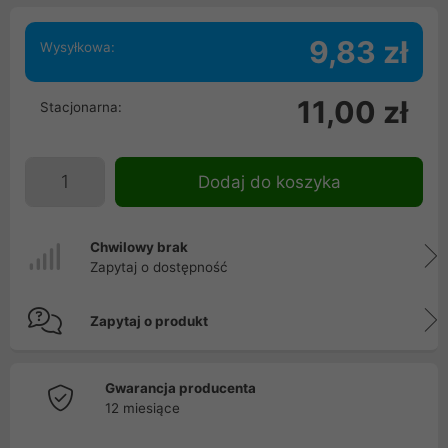
9,83 zł
Wysyłkowa:
11,00 zł
Stacjonarna:
Dodaj do koszyka
Chwilowy brak
Zapytaj o dostępność
Zapytaj o produkt
Gwarancja producenta
12 miesiące