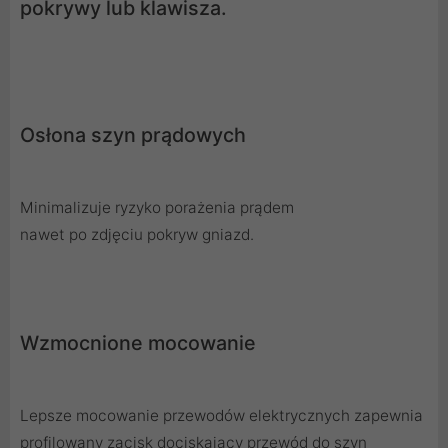
pokrywy lub klawisza.
Osłona szyn prądowych
Minimalizuje ryzyko porażenia prądem
nawet po zdjęciu pokryw gniazd.
Wzmocnione mocowanie
Lepsze mocowanie przewodów elektrycznych zapewnia
profilowany zacisk dociskający przewód do szyn