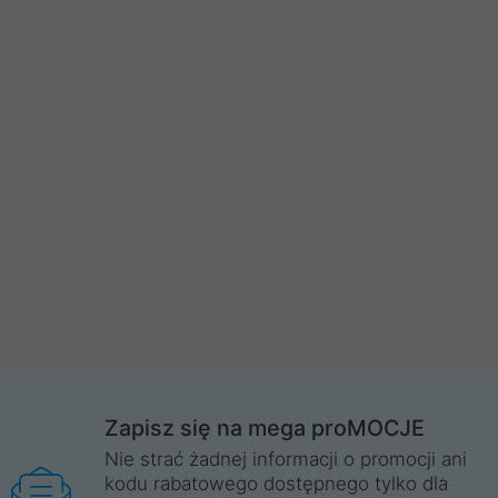
Zapisz się na mega proMOCJE
Nie strać żadnej informacji o promocji ani
kodu rabatowego dostępnego tylko dla