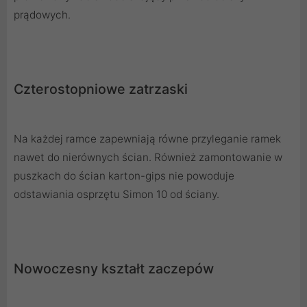
prądowych.
Czterostopniowe zatrzaski
Na każdej ramce zapewniają równe przyleganie ramek
nawet do nierównych ścian. Również zamontowanie w
puszkach do ścian karton-gips nie powoduje
odstawiania osprzętu Simon 10 od ściany.
Nowoczesny kształt zaczepów