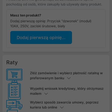
pochodzą od osób, które zakupiły lub używały dany produkt.
Masz ten produkt?
Dodaj pierwszą opinię: Przycisk "dzwonek" (moduł)
10AX, 250V, zaciski śrubowe, biały
Dodaj pierwszą opinię...
Raty
Złóż zamówienie i wybierz płatność ratalną w
preferowanym banku
Wypełnij wniosek kredytowy, który otrzymasz
mailem
Wybierz sposób zawarcia umowy, poprzez
kuriera lub online