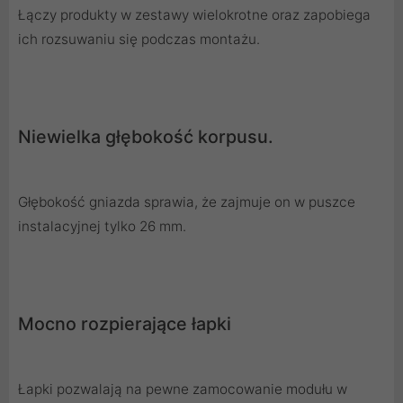
Łączy produkty w zestawy wielokrotne oraz zapobiega
ich rozsuwaniu się podczas montażu.
Niewielka głębokość korpusu.
Głębokość gniazda sprawia, że zajmuje on w puszce
instalacyjnej tylko 26 mm.
Mocno rozpierające łapki
Łapki pozwalają na pewne zamocowanie modułu w