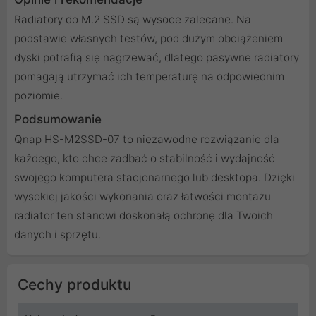
Radiatory do M.2 SSD są wysoce zalecane. Na
podstawie własnych testów, pod dużym obciążeniem
dyski potrafią się nagrzewać, dlatego pasywne radiatory
pomagają utrzymać ich temperaturę na odpowiednim
poziomie.
Podsumowanie
Qnap HS-M2SSD-07 to niezawodne rozwiązanie dla
każdego, kto chce zadbać o stabilność i wydajność
swojego komputera stacjonarnego lub desktopa. Dzięki
wysokiej jakości wykonania oraz łatwości montażu
radiator ten stanowi doskonałą ochronę dla Twoich
danych i sprzętu.
Cechy produktu