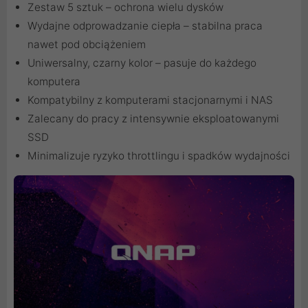
Zestaw 5 sztuk – ochrona wielu dysków
Wydajne odprowadzanie ciepła – stabilna praca
nawet pod obciążeniem
Uniwersalny, czarny kolor – pasuje do każdego
komputera
Kompatybilny z komputerami stacjonarnymi i NAS
Zalecany do pracy z intensywnie eksploatowanymi
SSD
Minimalizuje ryzyko throttlingu i spadków wydajności