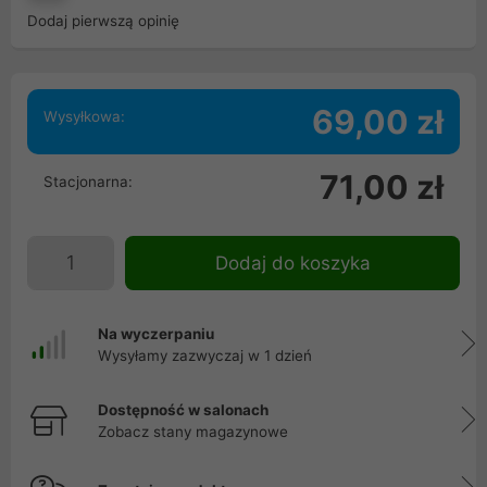
Dodaj pierwszą opinię
69,00 zł
Wysyłkowa:
71,00 zł
Stacjonarna:
Dodaj do koszyka
Na wyczerpaniu
Wysyłamy zazwyczaj w 1 dzień
Dostępność w salonach
Zobacz stany magazynowe