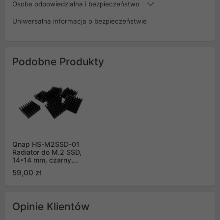
Osoba odpowiedzialna i bezpieczeństwo
Uniwersalna informacja o bezpieczeństwie
Podobne Produkty
Qnap HS-M2SSD-01
Radiator do M.2 SSD,
14*14 mm, czarny,
samoprzylepny. 8 szt.
59,00 zł
Opinie Klientów