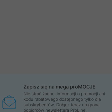
Zapisz się na mega proMOCJE
Nie strać żadnej informacji o promocji ani
kodu rabatowego dostępnego tylko dla
subskrybentów. Dołącz teraz do grona
odbiorców newslettera ProLine!