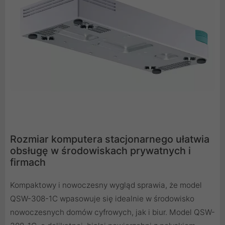
Rozmiar komputera stacjonarnego ułatwia
obsługę w środowiskach prywatnych i
firmach
Kompaktowy i nowoczesny wygląd sprawia, że model
QSW-308-1C wpasowuje się idealnie w środowisko
nowoczesnych domów cyfrowych, jak i biur. Model QSW-