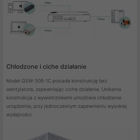
Chłodzone i ciche działanie
Model QSW-308-1C posiada konstrukcję bez
wentylatora, zapewniając ciche działanie. Unikalna
konstrukcja z wywietrznikami umożliwia chłodzenie
urządzenia, przy jednoczesnym zapewnieniu wysokiej
wydajności.