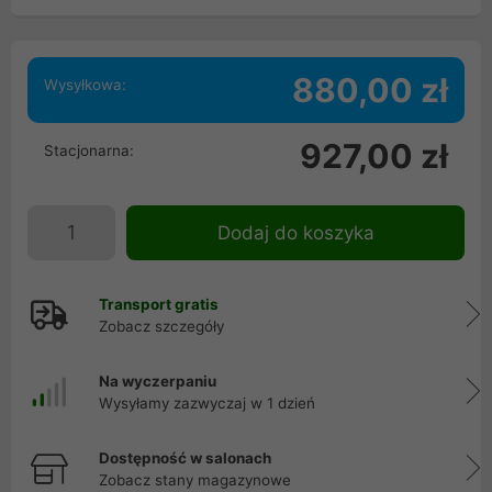
880,00 zł
Wysyłkowa:
927,00 zł
Stacjonarna:
Dodaj do koszyka
Transport gratis
Zobacz szczegóły
Na wyczerpaniu
Wysyłamy zazwyczaj w 1 dzień
Dostępność w salonach
Zobacz stany magazynowe