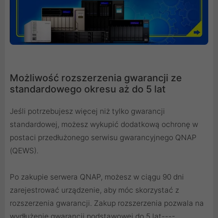
Możliwość rozszerzenia gwarancji ze
standardowego okresu aż do 5 lat
Jeśli potrzebujesz więcej niż tylko gwarancji
standardowej, możesz wykupić dodatkową ochronę w
postaci przedłużonego serwisu gwarancyjnego QNAP
(QEWS).
Po zakupie serwera QNAP, możesz w ciągu 90 dni
zarejestrować urządzenie, aby móc skorzystać z
rozszerzenia gwarancji. Zakup rozszerzenia pozwala na
wydłużenie gwarancji podstawowej do 5 lat----