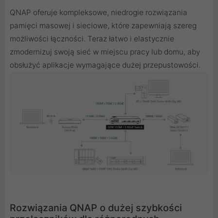
QNAP oferuje kompleksowe, niedrogie rozwiązania
pamięci masowej i sieciowe, które zapewniają szereg
możliwości łączności. Teraz łatwo i elastycznie
zmodernizuj swoją sieć w miejscu pracy lub domu, aby
obsłużyć aplikacje wymagające dużej przepustowości.
Rozwiązania QNAP o dużej szybkości