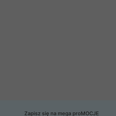
Zapisz się na mega proMOCJE