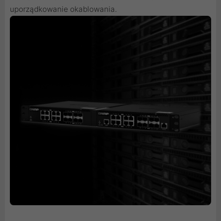
uporządkowanie okablowania.