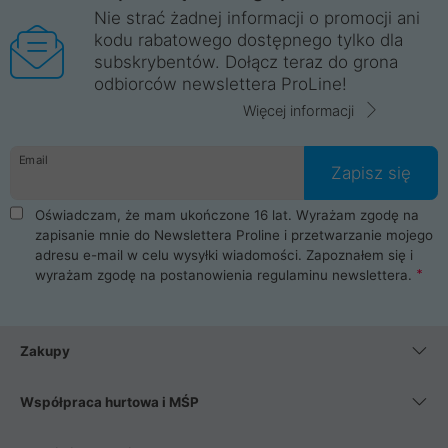
Nie strać żadnej informacji o promocji ani
kodu rabatowego dostępnego tylko dla
subskrybentów. Dołącz teraz do grona
odbiorców newslettera ProLine!
Więcej informacji
Email
Zapisz się
Oświadczam, że mam ukończone 16 lat. Wyrażam zgodę na
zapisanie mnie do Newslettera Proline i przetwarzanie mojego
adresu e-mail w celu wysyłki wiadomości. Zapoznałem się i
wyrażam zgodę na postanowienia
regulaminu newslettera
.
Zakupy
Współpraca hurtowa i MŚP