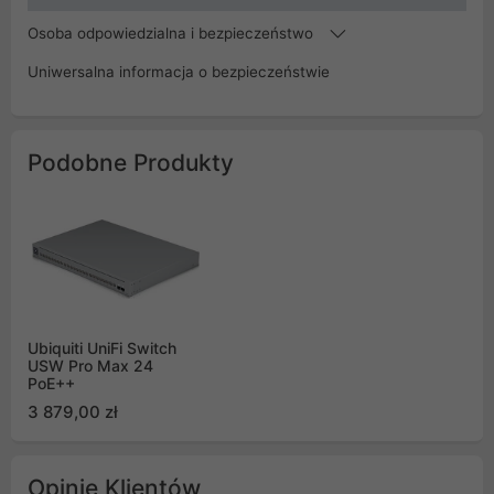
Osoba odpowiedzialna i bezpieczeństwo
Uniwersalna informacja o bezpieczeństwie
Podobne Produkty
Ubiquiti UniFi Switch
USW Pro Max 24
PoE++
3 879,00 zł
Opinie Klientów