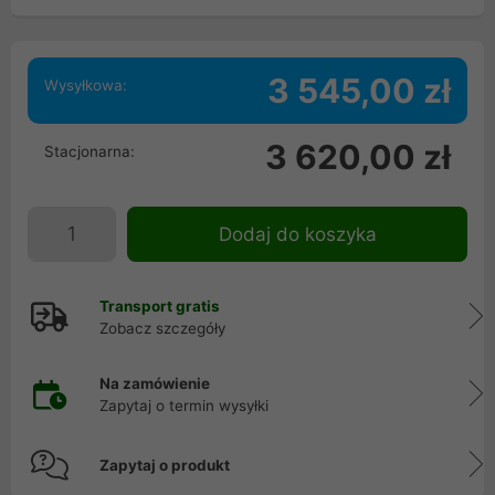
3 545,00 zł
Wysyłkowa:
3 620,00 zł
Stacjonarna:
Dodaj do koszyka
Transport gratis
Zobacz szczegóły
Na zamówienie
Zapytaj o termin wysyłki
Zapytaj o produkt