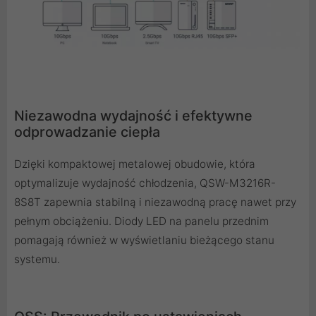
Niezawodna wydajność i efektywne
odprowadzanie ciepła
Dzięki kompaktowej metalowej obudowie, która
optymalizuje wydajność chłodzenia, QSW-M3216R-
8S8T zapewnia stabilną i niezawodną pracę nawet przy
pełnym obciążeniu. Diody LED na panelu przednim
pomagają również w wyświetlaniu bieżącego stanu
systemu.