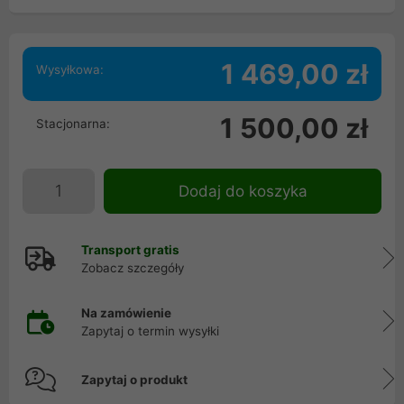
1 469,00 zł
Wysyłkowa:
1 500,00 zł
Stacjonarna:
Dodaj do koszyka
Transport gratis
Zobacz szczegóły
Na zamówienie
Zapytaj o termin wysyłki
Zapytaj o produkt