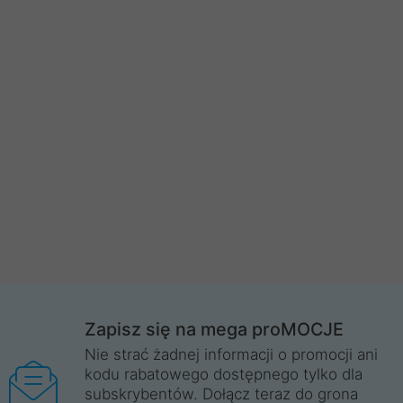
Zapisz się na mega proMOCJE
Nie strać żadnej informacji o promocji ani
kodu rabatowego dostępnego tylko dla
subskrybentów. Dołącz teraz do grona