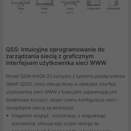
QSS: Intuicyjne oprogramowanie do
zarządzania siecią z graficznym
interfejsem użytkownika sieci WWW
Model QSW-M408-2C korzysta z systemu przełączników
QNAP (QSS), który oferuje łatwy w obsłudze interfejs
użytkownika sieci WWW z funkcjami zapewniającymi
dodatkowe korzyści, dzięki czemu konfiguracja sieci i
zarządzanie siecią są łatwiejsze.
Elegancki wygląd - korzystając z wygodnego
sterowania, oferującego szybki dostęp do