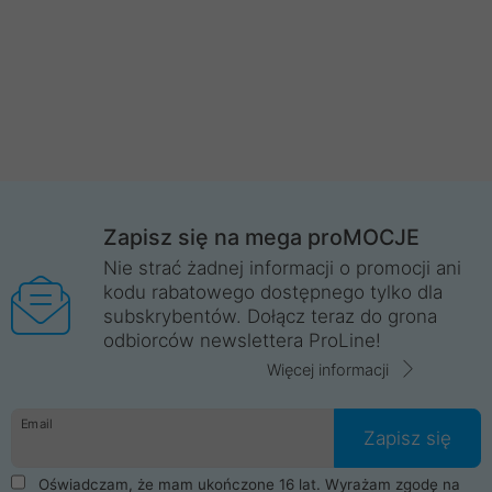
Zapisz się na mega proMOCJE
Nie strać żadnej informacji o promocji ani
kodu rabatowego dostępnego tylko dla
subskrybentów. Dołącz teraz do grona
odbiorców newslettera ProLine!
Więcej informacji
Email
Zapisz się
Oświadczam, że mam ukończone 16 lat. Wyrażam zgodę na