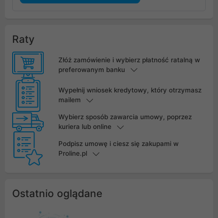
Raty
Złóż zamówienie i wybierz płatność ratalną w
preferowanym banku
Wypełnij wniosek kredytowy, który otrzymasz
mailem
Wybierz sposób zawarcia umowy, poprzez
kuriera lub online
Podpisz umowę i ciesz się zakupami w
Proline.pl
Ostatnio oglądane