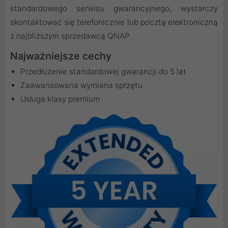
standardowego serwisu gwarancyjnego, wystarczy
skontaktować się telefonicznie lub pocztą elektroniczną
z najbliższym sprzedawcą QNAP.
Najważniejsze cechy
Przedłużenie standardowej gwarancji do 5 lat
Zaawansowana wymiana sprzętu
Usługa klasy premium