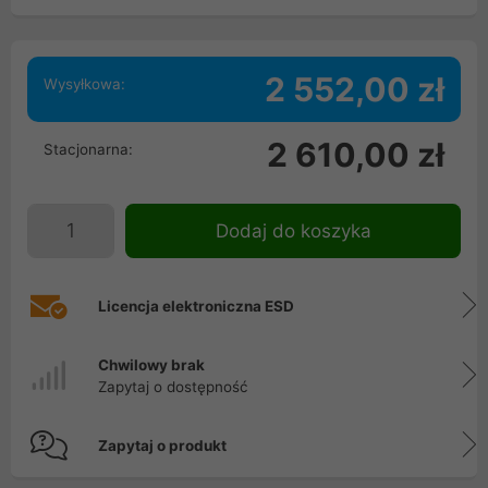
2 552,00 zł
Wysyłkowa:
2 610,00 zł
Stacjonarna:
Dodaj do koszyka
Licencja elektroniczna ESD
Chwilowy brak
Zapytaj o dostępność
Zapytaj o produkt