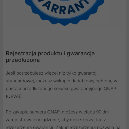
Rejestracja produktu i gwarancja
przedłużona
Jeśli potrzebujesz więcej niż tylko gwarancji
standardowej, możesz wykupić dodatkową ochronę w
postaci przedłużonego serwisu gwarancyjnego QNAP
(QEWS).
Po zakupie serwera QNAP, możesz w ciągu 90 dni
zarejestrować urządzenie, aby móc skorzystać z
rozszerzenia gwarancji. Zakup rozszerzenia pozwala na