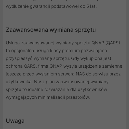
wydłużenie gwarancji podstawowej do 5 lat.
Zaawansowana wymiana sprzętu
Usługa zaawansowanej wymiany sprzętu QNAP (QARS)
to opcjonalna usługa klasy premium pozwalająca
przyspieszyć wymianę sprzętu. Gdy wykupiona jest
ochrona QARS, firma QNAP wysyła urządzenie zamienne
jeszcze przed wysłaniem serwera NAS do serwisu przez
użytkownika. Nasz plan zaawansowanej wymiany
sprzętu to idealne rozwiązanie dla użytkowników
wymagających minimalizacji przestojów.
Uwaga