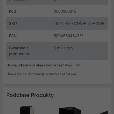
Kod
0000006615
SKU
LIC-NAS-EXTW-BLUE-3Y(EI)
EAN
5904569414351
Gwarancja
5 miesięcy
producenta
Osoba odpowiedzialna i bezpieczeństwo
Uniwersalna informacja o bezpieczeństwie
Podobne Produkty