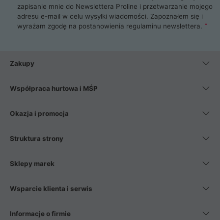
zapisanie mnie do Newslettera Proline i przetwarzanie mojego
adresu e-mail w celu wysyłki wiadomości. Zapoznałem się i
wyrażam zgodę na postanowienia
regulaminu newslettera
.
Zakupy
Współpraca hurtowa i MŚP
Okazja i promocja
Struktura strony
Sklepy marek
Wsparcie klienta i serwis
Informacje o firmie