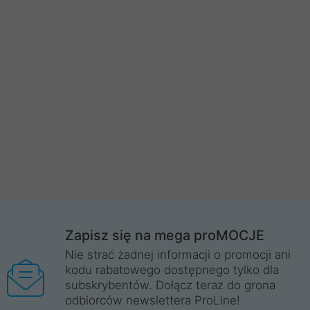
Zapisz się na mega proMOCJE
Nie strać żadnej informacji o promocji ani
kodu rabatowego dostępnego tylko dla
subskrybentów. Dołącz teraz do grona
odbiorców newslettera ProLine!