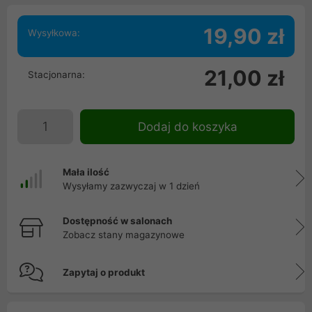
19,90 zł
Wysyłkowa:
21,00 zł
Stacjonarna:
Dodaj do koszyka
Mała ilość
Wysyłamy zazwyczaj w 1 dzień
Dostępność w salonach
Zobacz stany magazynowe
Zapytaj o produkt