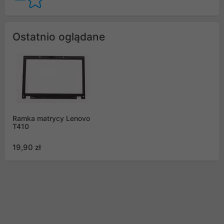
Ostatnio oglądane
Ramka matrycy Lenovo
T410
19,90 zł