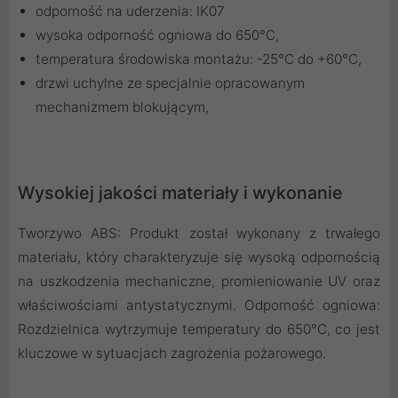
odporność na uderzenia: IK07
wysoka odporność ogniowa do 650°C,
temperatura środowiska montażu: -25°C do +60°C,
drzwi uchylne ze specjalnie opracowanym
mechanizmem blokującym,
Wysokiej jakości materiały i wykonanie
Tworzywo ABS: Produkt został wykonany z trwałego
materiału, który charakteryzuje się wysoką odpornością
na uszkodzenia mechaniczne, promieniowanie UV oraz
właściwościami antystatycznymi. Odporność ogniowa:
Rozdzielnica wytrzymuje temperatury do 650°C, co jest
kluczowe w sytuacjach zagrożenia pożarowego.