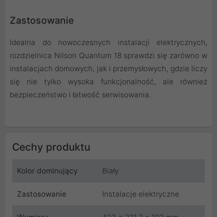
Zastosowanie
Idealna do nowoczesnych instalacji elektrycznych,
rozdzielnica Nilson Quantum 18 sprawdzi się zarówno w
instalacjach domowych, jak i przemysłowych, gdzie liczy
się nie tylko wysoka funkcjonalność, ale również
bezpieczeństwo i łatwość serwisowania.
Cechy produktu
Kolor dominujący
Biały
Zastosowanie
Instalacje elektryczne