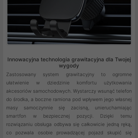
Innowacyjna technologia grawitacyjna dla Twojej
wygody
Zastosowany system grawitacyjny to ogromne
ułatwienie w dziedzinie komfortu użytkowania
akcesoriów samochodowych. Wystarczy wsunąć telefon
do środka, a boczne ramiona pod wpływem jego własnej
masy samoczynnie się zacisną, unieruchamiając
smartfon w bezpiecznej pozycji. Dzięki temu
rozwiązaniu obsługa odbywa się całkowicie jedną ręką,
co pozwala osobie prowadzącej pojazd skupić się