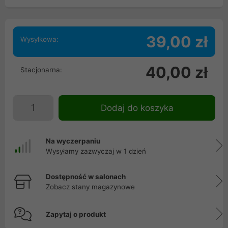
39,00 zł
Wysyłkowa:
40,00 zł
Stacjonarna:
Dodaj do koszyka
Na wyczerpaniu
Wysyłamy zazwyczaj w 1 dzień
Dostępność w salonach
Zobacz stany magazynowe
Zapytaj o produkt