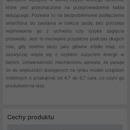
które jest przeznaczone na przeprowadzenie kabla
ładującego. Pozwala to na bezproblemowe podłączenie
smartfona do zasilania w trakcie jazdy, bez potrzeby
wyjmowania go z uchwytu czy ryzyka zagięcia
przewodu. Jest to niezwykle przydatne podczas długich
tras, gdy telefon służy jako główne źródło map, co
zazwyczaj wiąże się z szybkim zużyciem energii w
baterii. Uniwersalność mechanizmu sprawia, że pasuje
on do większości dostępnych na rynku modeli urządzeń
mobilnych o przekątnej od 4,7 do 6,7 cala, co czyni go
produktem na lata.
Cechy produktu