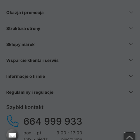
Okazja i promocja
Struktura strony
Sklepy marek
Wsparcie klienta i serwis
Informacje o firmie
Regulaminy i regulacje
Szybki kontakt
664 999 933
pon. - pt.
9:00 - 17:00
sob. - niedz.
nieczynne