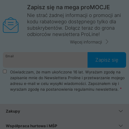
Zapisz się na mega proMOCJE
Nie strać żadnej informacji o promocji ani
kodu rabatowego dostępnego tylko dla
subskrybentów. Dołącz teraz do grona
odbiorców newslettera ProLine!
Więcej informacji
Email
Zapisz się
Oświadczam, że mam ukończone 16 lat. Wyrażam zgodę na
zapisanie mnie do Newslettera Proline i przetwarzanie mojego
adresu e-mail w celu wysyłki wiadomości. Zapoznałem się i
wyrażam zgodę na postanowienia
regulaminu newslettera
.
Zakupy
Współpraca hurtowa i MŚP