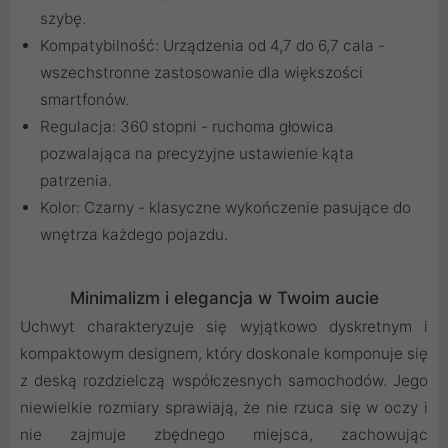
szybę.
Kompatybilność: Urządzenia od 4,7 do 6,7 cala -
wszechstronne zastosowanie dla większości
smartfonów.
Regulacja: 360 stopni - ruchoma głowica
pozwalająca na precyzyjne ustawienie kąta
patrzenia.
Kolor: Czarny - klasyczne wykończenie pasujące do
wnętrza każdego pojazdu.
Minimalizm i elegancja w Twoim aucie
Uchwyt charakteryzuje się wyjątkowo dyskretnym i
kompaktowym designem, który doskonale komponuje się
z deską rozdzielczą współczesnych samochodów. Jego
niewielkie rozmiary sprawiają, że nie rzuca się w oczy i
nie zajmuje zbędnego miejsca, zachowując