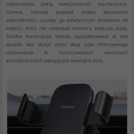
jednocześnie pełną funkcjonalność mechaniczną.
Ciemna, matowa powłoka dodaje akcesorium
szlachetności, czyniąc go estetycznym dodatkiem do
kokpitu, który nie rozprasza kierowcy podczas jazdy.
Solidna konstrukcja została zaprojektowana w taki
sposób, aby służyć przez długi czas intensywnego
użytkowania w zróżnicowanych warunkach
atmosferycznych panujących wewnątrz auta.