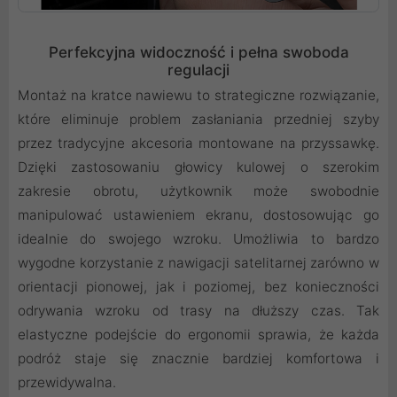
Perfekcyjna widoczność i pełna swoboda
regulacji
Montaż na kratce nawiewu to strategiczne rozwiązanie,
które eliminuje problem zasłaniania przedniej szyby
przez tradycyjne akcesoria montowane na przyssawkę.
Dzięki zastosowaniu głowicy kulowej o szerokim
zakresie obrotu, użytkownik może swobodnie
manipulować ustawieniem ekranu, dostosowując go
idealnie do swojego wzroku. Umożliwia to bardzo
wygodne korzystanie z nawigacji satelitarnej zarówno w
orientacji pionowej, jak i poziomej, bez konieczności
odrywania wzroku od trasy na dłuższy czas. Tak
elastyczne podejście do ergonomii sprawia, że każda
podróż staje się znacznie bardziej komfortowa i
przewidywalna.