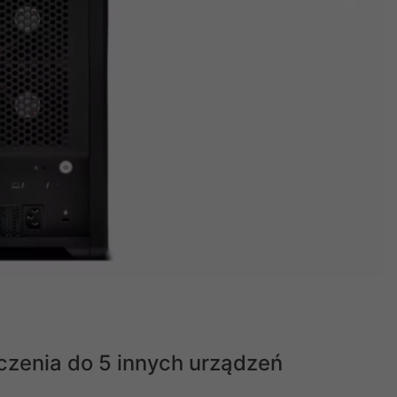
zenia do 5 innych urządzeń