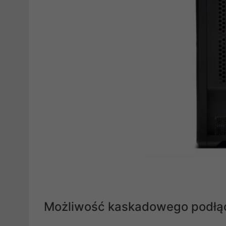
Możliwość kaskadowego podłąc