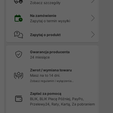
Zobacz szczegóły
Na zamówienie
Zapytaj o termin wysyłki
Zapytaj o produkt
Gwarancja producenta
24 miesiące
Zwrot / wymiana towaru
Masz na to 14 dni.
Zobacz regulamin i wyłączenia...
Zapłać za pomocą
BLIK, BLIK Płacę Później, PayPo,
Przelewy24, Raty, Kartą, Za pobraniem