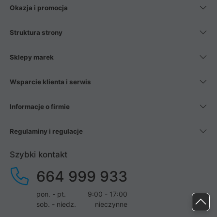
Okazja i promocja
Struktura strony
Sklepy marek
Wsparcie klienta i serwis
Informacje o firmie
Regulaminy i regulacje
Szybki kontakt
664 999 933
pon. - pt.
9:00 - 17:00
sob. - niedz.
nieczynne