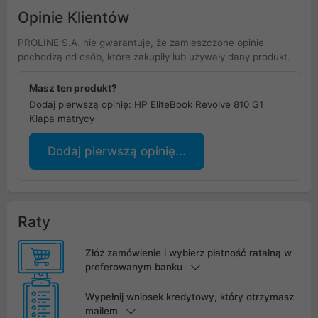
Opinie Klientów
PROLINE S.A. nie gwarantuje, że zamieszczone opinie
pochodzą od osób, które zakupiły lub używały dany produkt.
Masz ten produkt?
Dodaj pierwszą opinię: HP EliteBook Revolve 810 G1
Klapa matrycy
Dodaj pierwszą opinię...
Raty
Złóż zamówienie i wybierz płatność ratalną w
preferowanym banku
Wypełnij wniosek kredytowy, który otrzymasz
mailem