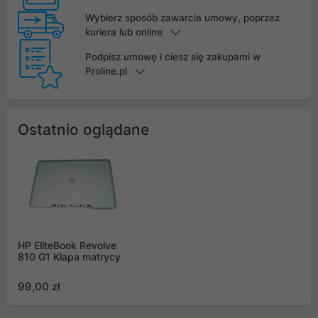
Wybierz sposób zawarcia umowy, poprzez
kuriera lub online
Podpisz umowę i ciesz się zakupami w
Proline.pl
Ostatnio oglądane
HP EliteBook Revolve
810 G1 Klapa matrycy
99,00 zł