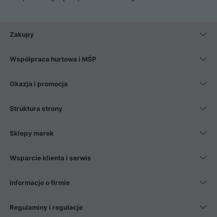
Zakupy
Współpraca hurtowa i MŚP
Okazja i promocja
Struktura strony
Sklepy marek
Wsparcie klienta i serwis
Informacje o firmie
Regulaminy i regulacje