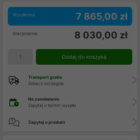
7 865,00 zł
Wysyłkowa:
8 030,00 zł
Stacjonarna:
Dodaj do koszyka
Transport gratis
Zobacz szczegóły
Na zamówienie
Zapytaj o termin wysyłki
Zapytaj o produkt