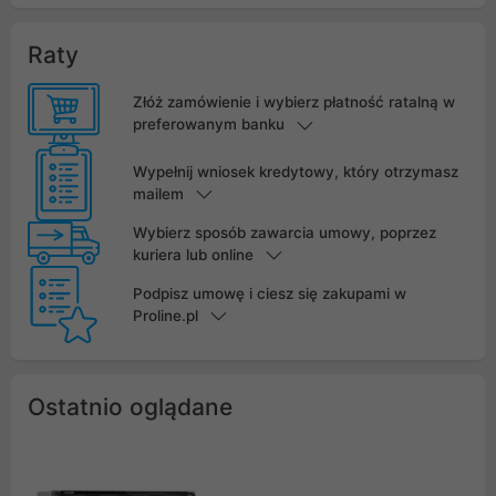
Raty
Złóż zamówienie i wybierz płatność ratalną w
preferowanym banku
Wypełnij wniosek kredytowy, który otrzymasz
mailem
Wybierz sposób zawarcia umowy, poprzez
kuriera lub online
Podpisz umowę i ciesz się zakupami w
Proline.pl
Ostatnio oglądane