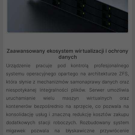
Zaawansowany ekosystem wirtualizacji i ochrony
danych
Urządzenie pracuje pod kontrolą profesjonalnego
systemu operacyjnego opartego na architekturze ZFS,
która słynie z mechanizmów samonaprawy danych oraz
niespotykanej integralności plików. Serwer umożliwia
uruchamianie wielu maszyn wirtualnych oraz
kontenerów bezpośrednio na sprzęcie, co pozwala na
konsolidację usług i znaczną redukcję kosztów zakupu
dodatkowych stacji roboczych. Rozbudowany system
migawek pozwala na błyskawiczne przywrócenie