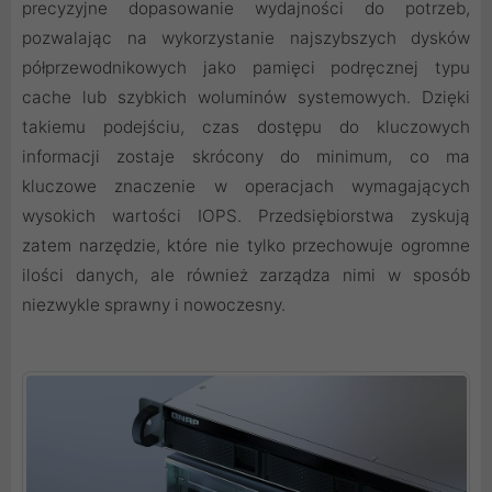
precyzyjne dopasowanie wydajności do potrzeb,
pozwalając na wykorzystanie najszybszych dysków
półprzewodnikowych jako pamięci podręcznej typu
cache lub szybkich woluminów systemowych. Dzięki
takiemu podejściu, czas dostępu do kluczowych
informacji zostaje skrócony do minimum, co ma
kluczowe znaczenie w operacjach wymagających
wysokich wartości IOPS. Przedsiębiorstwa zyskują
zatem narzędzie, które nie tylko przechowuje ogromne
ilości danych, ale również zarządza nimi w sposób
niezwykle sprawny i nowoczesny.