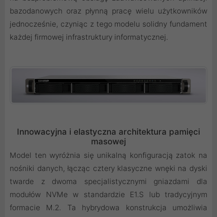
bazodanowych oraz płynną pracę wielu użytkowników
jednocześnie, czyniąc z tego modelu solidny fundament
każdej firmowej infrastruktury informatycznej.
Innowacyjna i elastyczna architektura pamięci
masowej
Model ten wyróżnia się unikalną konfiguracją zatok na
nośniki danych, łącząc cztery klasyczne wnęki na dyski
twarde z dwoma specjalistycznymi gniazdami dla
modułów NVMe w standardzie E1.S lub tradycyjnym
formacie M.2. Ta hybrydowa konstrukcja umożliwia