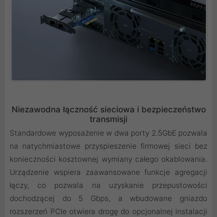
Niezawodna łączność sieciowa i bezpieczeństwo
transmisji
Standardowe wyposażenie w dwa porty 2.5GbE pozwala
na natychmiastowe przyspieszenie firmowej sieci bez
konieczności kosztownej wymiany całego okablowania.
Urządzenie wspiera zaawansowane funkcje agregacji
łączy, co pozwala na uzyskanie przepustowości
dochodzącej do 5 Gbps, a wbudowane gniazdo
rozszerzeń PCIe otwiera drogę do opcjonalnej instalacji