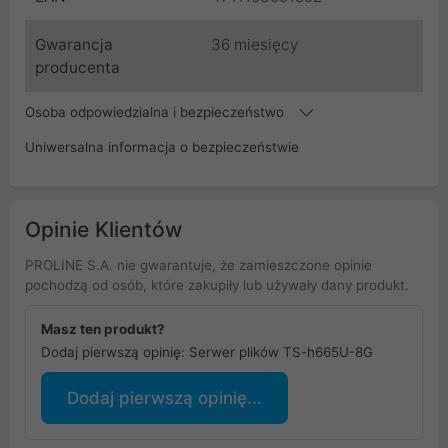
Gwarancja
36 miesięcy
producenta
Osoba odpowiedzialna i bezpieczeństwo
Uniwersalna informacja o bezpieczeństwie
Opinie Klientów
PROLINE S.A. nie gwarantuje, że zamieszczone opinie
pochodzą od osób, które zakupiły lub używały dany produkt.
Masz ten produkt?
Dodaj pierwszą opinię: Serwer plików TS-h665U-8G
Dodaj pierwszą opinię...