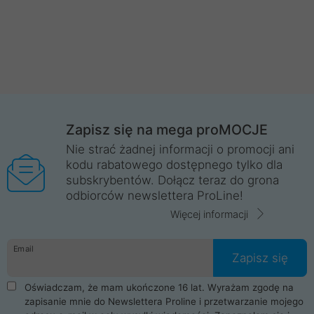
Zapisz się na mega proMOCJE
Nie strać żadnej informacji o promocji ani
kodu rabatowego dostępnego tylko dla
subskrybentów. Dołącz teraz do grona
odbiorców newslettera ProLine!
Więcej informacji
Email
Zapisz się
Oświadczam, że mam ukończone 16 lat. Wyrażam zgodę na
zapisanie mnie do Newslettera Proline i przetwarzanie mojego