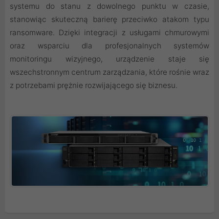
systemu do stanu z dowolnego punktu w czasie,
stanowiąc skuteczną barierę przeciwko atakom typu
ransomware. Dzięki integracji z usługami chmurowymi
oraz wsparciu dla profesjonalnych systemów
monitoringu wizyjnego, urządzenie staje się
wszechstronnym centrum zarządzania, które rośnie wraz
z potrzebami prężnie rozwijającego się biznesu.