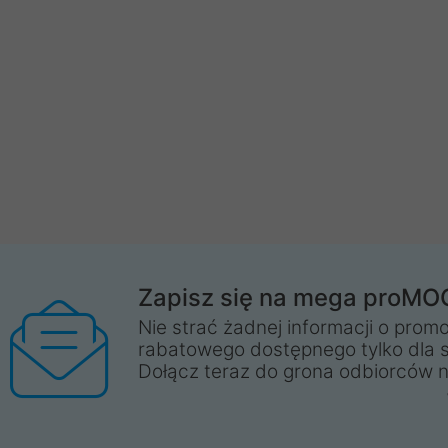
Zapisz się na mega proMO
Nie strać żadnej informacji o promo
rabatowego dostępnego tylko dla 
Dołącz teraz do grona odbiorców n