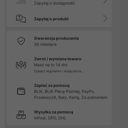
Zapytaj o dostępność
Zapytaj o produkt
Gwarancja producenta
36 miesiące
Zwrot / wymiana towaru
Masz na to 14 dni.
Zobacz regulamin i wyłączenia...
Zapłać za pomocą
BLIK, BLIK Płacę Później, PayPo,
Przelewy24, Raty, Kartą, Za pobraniem
Wysyłka za pomocą
InPost, DPD, DHL