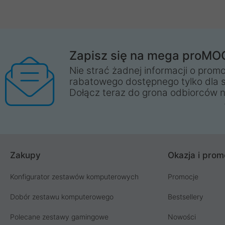
Zapisz się na mega proMO
Nie strać żadnej informacji o promo
rabatowego dostępnego tylko dla 
Dołącz teraz do grona odbiorców n
Zakupy
Okazja i prom
Konfigurator zestawów komputerowych
Promocje
Dobór zestawu komputerowego
Bestsellery
Polecane zestawy gamingowe
Nowości