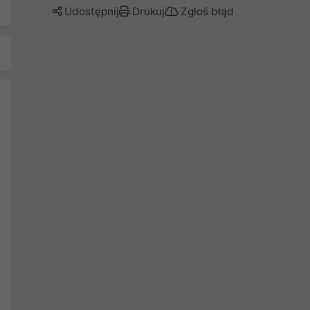
Udostępnij
Drukuj
Zgłoś błąd