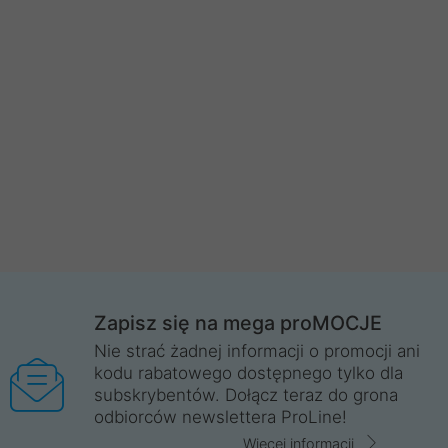
Zapisz się na mega proMOCJE
Nie strać żadnej informacji o promocji ani
kodu rabatowego dostępnego tylko dla
subskrybentów. Dołącz teraz do grona
odbiorców newslettera ProLine!
Więcej informacji