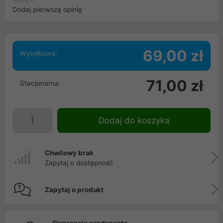
Dodaj pierwszą opinię
69,00 zł
Wysyłkowa:
71,00 zł
Stacjonarna:
Dodaj do koszyka
Chwilowy brak
Zapytaj o dostępność
Zapytaj o produkt