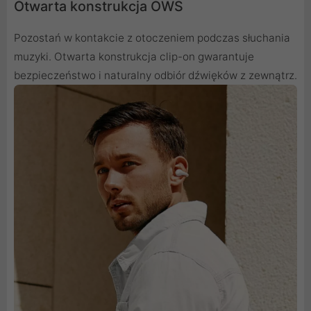
Otwarta konstrukcja OWS
Pozostań w kontakcie z otoczeniem podczas słuchania
muzyki. Otwarta konstrukcja clip-on gwarantuje
bezpieczeństwo i naturalny odbiór dźwięków z zewnątrz.