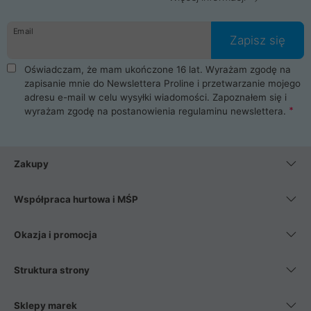
Email
Zapisz się
Oświadczam, że mam ukończone 16 lat. Wyrażam zgodę na
zapisanie mnie do Newslettera Proline i przetwarzanie mojego
adresu e-mail w celu wysyłki wiadomości. Zapoznałem się i
wyrażam zgodę na postanowienia
regulaminu newslettera
.
Zakupy
Współpraca hurtowa i MŚP
Okazja i promocja
Struktura strony
Sklepy marek