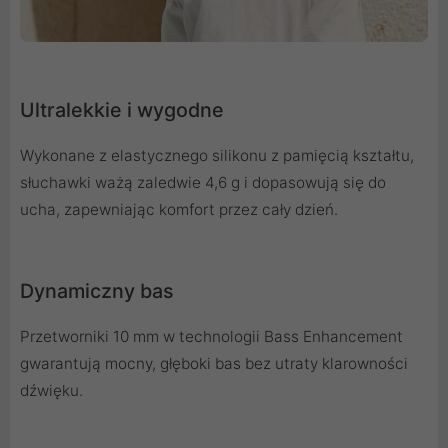
Ultralekkie i wygodne
Wykonane z elastycznego silikonu z pamięcią kształtu,
słuchawki ważą zaledwie 4,6 g i dopasowują się do
ucha, zapewniając komfort przez cały dzień.
Dynamiczny bas
Przetworniki 10 mm w technologii Bass Enhancement
gwarantują mocny, głęboki bas bez utraty klarowności
dźwięku.