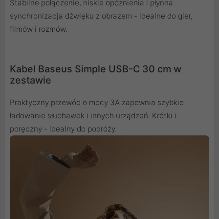
Stabilne połączenie, niskie opóźnienia i płynna
synchronizacja dźwięku z obrazem - idealne do gier,
filmów i rozmów.
Kabel Baseus Simple USB-C 30 cm w
zestawie
Praktyczny przewód o mocy 3A zapewnia szybkie
ładowanie słuchawek i innych urządzeń. Krótki i
poręczny - idealny do podróży.