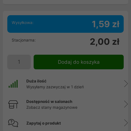
1,59 zł
Wysyłkowa:
2,00 zł
Stacjonarna:
Dodaj do koszyka
Duża ilość
Wysyłamy zazwyczaj w 1 dzień
Dostępność w salonach
Zobacz stany magazynowe
Zapytaj o produkt