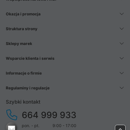
Okazja i promocja
Struktura strony
Sklepy marek
Wsparcie klienta i serwis
Informacje o firmie
Regulaminy i regulacje
Szybki kontakt
664 999 933
pon. - pt.
9:00 - 17:00