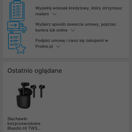
Wypełnij wniosek kredytowy, który otrzymasz
mailem
Wybierz sposób zawarcia umowy, poprzez
kuriera lub online
Podpisz umowę i ciesz się zakupami w
Proline.pl
Ostatnio oglądane
Słuchawki
bezprzewodowe
Bluedio HI TWS