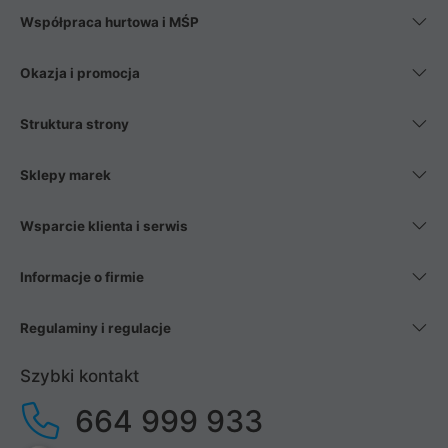
Współpraca hurtowa i MŚP
Okazja i promocja
Struktura strony
Sklepy marek
Wsparcie klienta i serwis
Informacje o firmie
Regulaminy i regulacje
Szybki kontakt
664 999 933