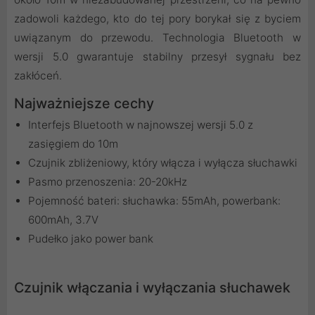
zadowoli każdego, kto do tej pory borykał się z byciem
uwiązanym do przewodu. Technologia Bluetooth w
wersji 5.0 gwarantuje stabilny przesył sygnału bez
zakłóceń.
Najważniejsze cechy
Interfejs Bluetooth w najnowszej wersji 5.0 z
zasięgiem do 10m
Czujnik zbliżeniowy, który włącza i wyłącza słuchawki
Pasmo przenoszenia: 20-20kHz
Pojemność bateri: słuchawka: 55mAh, powerbank:
600mAh, 3.7V
Pudełko jako power bank
Czujnik włączania i wyłączania słuchawek