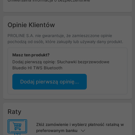
Opinie Klientów
PROLINE S.A. nie gwarantuje, że zamieszczone opinie
pochodzą od osób, które zakupiły lub używały dany produkt.
Masz ten produkt?
Dodaj pierwszą opinię: Słuchawki bezprzewodowe
Bluedio HI TWS Bluetooth
Dodaj pierwszą opinię...
Raty
Złóż zamówienie i wybierz płatność ratalną w
preferowanym banku