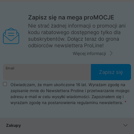
Zapisz się na mega proMOCJE
Nie strać żadnej informacji o promocji ani
kodu rabatowego dostępnego tylko dla
subskrybentów. Dołącz teraz do grona
odbiorców newslettera ProLine!
Więcej informacji
Email
Zapisz się
Oświadczam, że mam ukończone 16 lat. Wyrażam zgodę na
zapisanie mnie do Newslettera Proline i przetwarzanie mojego
adresu e-mail w celu wysyłki wiadomości. Zapoznałem się i
wyrażam zgodę na postanowienia
regulaminu newslettera
.
Zakupy