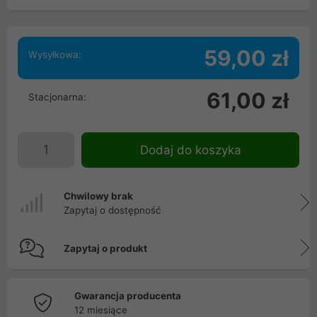
59,00 zł
Wysyłkowa:
61,00 zł
Stacjonarna:
Dodaj do koszyka
Chwilowy brak
Zapytaj o dostępność
Zapytaj o produkt
Gwarancja producenta
12 miesiące