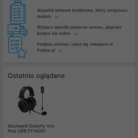
Wypełnij wniosek kredytowy, który otrzymasz
mailem
Wybierz sposób zawarcia umowy, poprzez
kuriera lub online
Podpisz umowę i ciesz się zakupami w
Proline.pl
Ostatnio oglądane
Słuchawki Endorfy Viro
Plus USB EY1A001