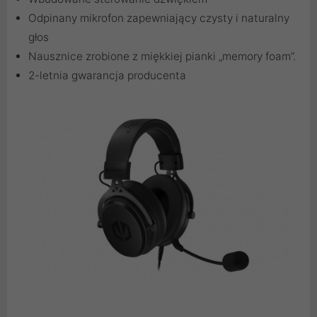
Odpinany mikrofon zapewniający czysty i naturalny
głos
Nausznice zrobione z miękkiej pianki „memory foam”.
2-letnia gwarancja producenta