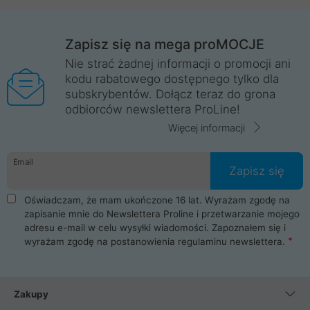
Zapisz się na mega proMOCJE
Nie strać żadnej informacji o promocji ani
kodu rabatowego dostępnego tylko dla
subskrybentów. Dołącz teraz do grona
odbiorców newslettera ProLine!
Więcej informacji
Email
Zapisz się
Oświadczam, że mam ukończone 16 lat. Wyrażam zgodę na
zapisanie mnie do Newslettera Proline i przetwarzanie mojego
adresu e-mail w celu wysyłki wiadomości. Zapoznałem się i
wyrażam zgodę na postanowienia
regulaminu newslettera
.
Zakupy