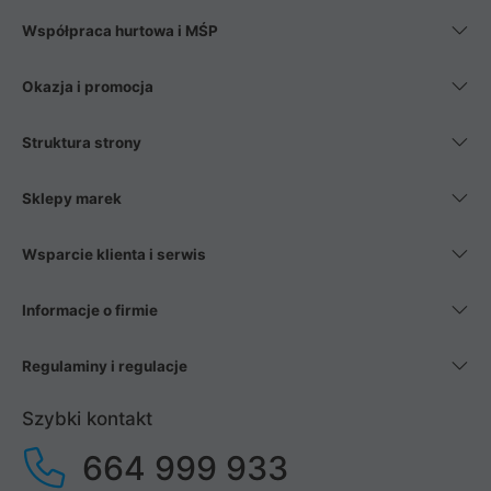
Współpraca hurtowa i MŚP
Okazja i promocja
Struktura strony
Sklepy marek
Wsparcie klienta i serwis
Informacje o firmie
Regulaminy i regulacje
Szybki kontakt
664 999 933