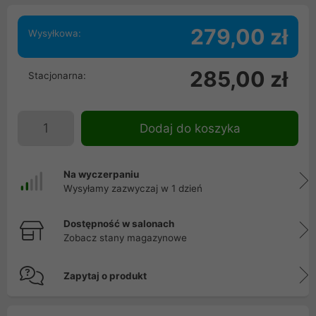
279,00 zł
Wysyłkowa:
285,00 zł
Stacjonarna:
Dodaj do koszyka
Na wyczerpaniu
Wysyłamy zazwyczaj w 1 dzień
Dostępność w salonach
Zobacz stany magazynowe
Zapytaj o produkt