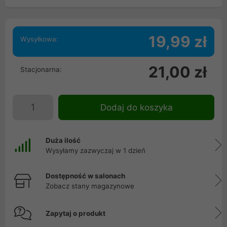
19,99 zł
Wysyłkowa:
21,00 zł
Stacjonarna:
Dodaj do koszyka
Duża ilość
Wysyłamy zazwyczaj w 1 dzień
Dostępność w salonach
Zobacz stany magazynowe
Zapytaj o produkt