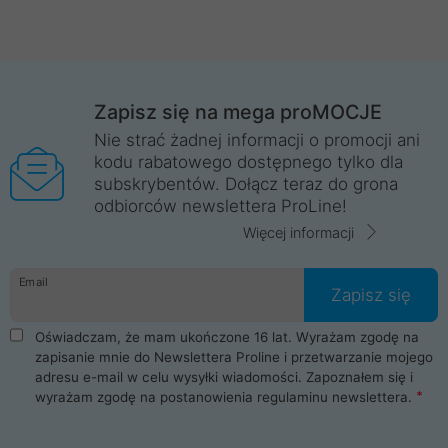
Zapisz się na mega proMOCJE
Nie strać żadnej informacji o promocji ani
kodu rabatowego dostępnego tylko dla
subskrybentów. Dołącz teraz do grona
odbiorców newslettera ProLine!
Więcej informacji
Email
Zapisz się
Oświadczam, że mam ukończone 16 lat. Wyrażam zgodę na
zapisanie mnie do Newslettera Proline i przetwarzanie mojego
adresu e-mail w celu wysyłki wiadomości. Zapoznałem się i
wyrażam zgodę na postanowienia
regulaminu newslettera
.