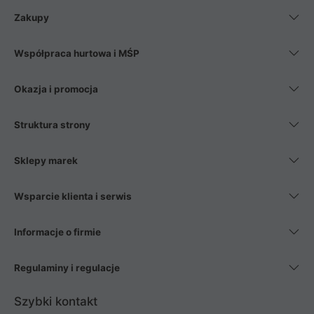
Zakupy
Współpraca hurtowa i MŚP
Okazja i promocja
Struktura strony
Sklepy marek
Wsparcie klienta i serwis
Informacje o firmie
Regulaminy i regulacje
Szybki kontakt