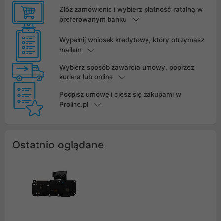
Złóż zamówienie i wybierz płatność ratalną w
preferowanym banku
Wypełnij wniosek kredytowy, który otrzymasz
mailem
Wybierz sposób zawarcia umowy, poprzez
kuriera lub online
Podpisz umowę i ciesz się zakupami w
Proline.pl
Ostatnio oglądane