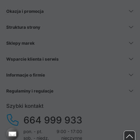
Okazja i promocja
Struktura strony
Sklepy marek
Wsparcie klienta i serwis
Informacje o firmie
Regulaminy i regulacje
Szybki kontakt
664 999 933
pon. - pt.
9:00 - 17:00
sob. - niedz.
nieczynne