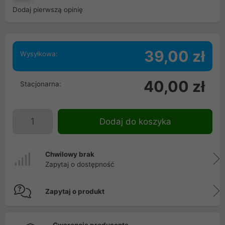
Dodaj pierwszą opinię
39,00 zł
Wysyłkowa:
40,00 zł
Stacjonarna:
Dodaj do koszyka
Chwilowy brak
Zapytaj o dostępność
Zapytaj o produkt