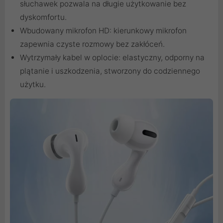
słuchawek pozwala na długie użytkowanie bez
dyskomfortu.
Wbudowany mikrofon HD: kierunkowy mikrofon
zapewnia czyste rozmowy bez zakłóceń.
Wytrzymały kabel w oplocie: elastyczny, odporny na
plątanie i uszkodzenia, stworzony do codziennego
użytku.