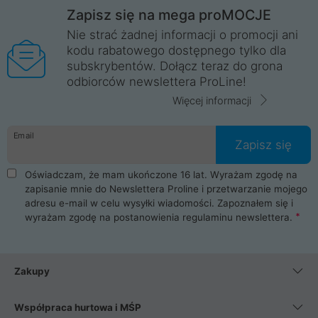
Zapisz się na mega proMOCJE
Nie strać żadnej informacji o promocji ani
kodu rabatowego dostępnego tylko dla
subskrybentów. Dołącz teraz do grona
odbiorców newslettera ProLine!
Więcej informacji
Email
Zapisz się
Oświadczam, że mam ukończone 16 lat. Wyrażam zgodę na
zapisanie mnie do Newslettera Proline i przetwarzanie mojego
adresu e-mail w celu wysyłki wiadomości. Zapoznałem się i
wyrażam zgodę na postanowienia
regulaminu newslettera
.
Zakupy
Współpraca hurtowa i MŚP