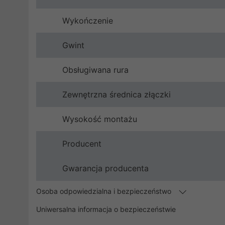
Wykończenie
Gwint
Obsługiwana rura
Zewnętrzna średnica złączki
Wysokość montażu
Producent
Gwarancja producenta
Osoba odpowiedzialna i bezpieczeństwo
Uniwersalna informacja o bezpieczeństwie