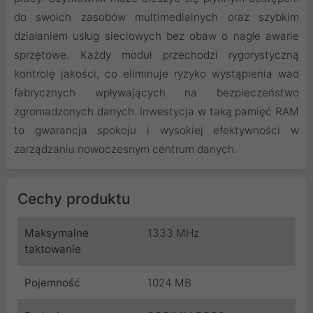
do swoich zasobów multimedialnych oraz szybkim
działaniem usług sieciowych bez obaw o nagłe awarie
sprzętowe. Każdy moduł przechodzi rygorystyczną
kontrolę jakości, co eliminuje ryzyko wystąpienia wad
fabrycznych wpływających na bezpieczeństwo
zgromadzonych danych. Inwestycja w taką pamięć RAM
to gwarancja spokoju i wysokiej efektywności w
zarządzaniu nowoczesnym centrum danych.
Cechy produktu
Maksymalne
1333 MHz
taktowanie
Pojemność
1024 MB