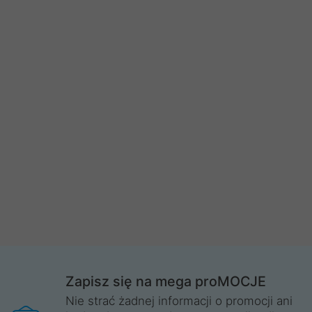
Zapisz się na mega proMOCJE
Nie strać żadnej informacji o promocji ani