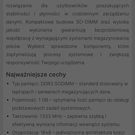
rozwiązanie dla użytkowników poszukujących
stabilności i płynności w codziennym zarządzaniu
danymi. Kompaktowa budowa SO-DIMM oraz wysoka
jakość wykonania gwarantują bezproblemową
współpracę z wymagającymi systemami magazynowania
plików. Wybierz sprawdzone komponenty, które
zoptymalizują procesy systemowe i zwiększą
responsywność Twojego urządzenia.
Najważniejsze cechy
Typ pamięci: DDR3 SODIMM – standard stosowany w
laptopach i serwerach magazynujących dane.
Pojemność: 1 GB – optymalna ilość pamięci do obsługi
podstawowych zadań systemowych.
Taktowanie: 1333 MHz – zapewnia szybką i
efektywną wymianę informacji wewnątrz systemu.
Organizacja: 1Rx8 – jednostronna architektura kości