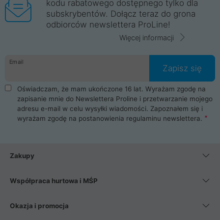
kodu rabatowego dostępnego tylko dla
subskrybentów. Dołącz teraz do grona
odbiorców newslettera ProLine!
Więcej informacji
Email
Zapisz się
Oświadczam, że mam ukończone 16 lat. Wyrażam zgodę na
zapisanie mnie do Newslettera Proline i przetwarzanie mojego
adresu e-mail w celu wysyłki wiadomości. Zapoznałem się i
wyrażam zgodę na postanowienia
regulaminu newslettera
.
Zakupy
Współpraca hurtowa i MŚP
Okazja i promocja