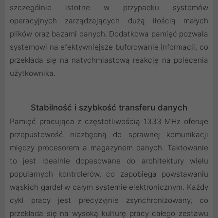
szczególnie istotne w przypadku systemów
operacyjnych zarządzających dużą ilością małych
plików oraz bazami danych. Dodatkowa pamięć pozwala
systemowi na efektywniejsze buforowanie informacji, co
przekłada się na natychmiastową reakcję na polecenia
użytkownika.
Stabilność i szybkość transferu danych
Pamięć pracująca z częstotliwością 1333 MHz oferuje
przepustowość niezbędną do sprawnej komunikacji
między procesorem a magazynem danych. Taktowanie
to jest idealnie dopasowane do architektury wielu
popularnych kontrolerów, co zapobiega powstawaniu
wąskich gardeł w całym systemie elektronicznym. Każdy
cykl pracy jest precyzyjnie zsynchronizowany, co
przekłada się na wysoką kulturę pracy całego zestawu