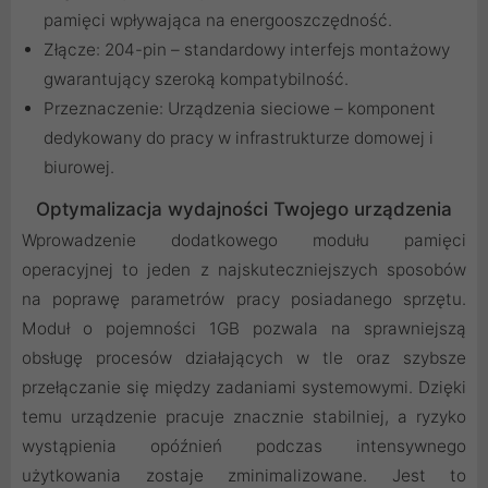
pamięci wpływająca na energooszczędność.
Złącze: 204-pin – standardowy interfejs montażowy
gwarantujący szeroką kompatybilność.
Przeznaczenie: Urządzenia sieciowe – komponent
dedykowany do pracy w infrastrukturze domowej i
biurowej.
Optymalizacja wydajności Twojego urządzenia
Wprowadzenie dodatkowego modułu pamięci
operacyjnej to jeden z najskuteczniejszych sposobów
na poprawę parametrów pracy posiadanego sprzętu.
Moduł o pojemności 1GB pozwala na sprawniejszą
obsługę procesów działających w tle oraz szybsze
przełączanie się między zadaniami systemowymi. Dzięki
temu urządzenie pracuje znacznie stabilniej, a ryzyko
wystąpienia opóźnień podczas intensywnego
użytkowania zostaje zminimalizowane. Jest to