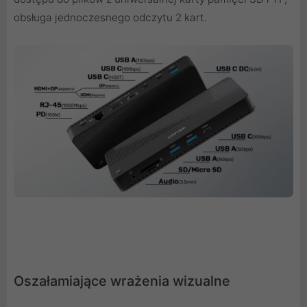
obsługa jednoczesnego odczytu 2 kart.
Oszałamiające wrażenia wizualne