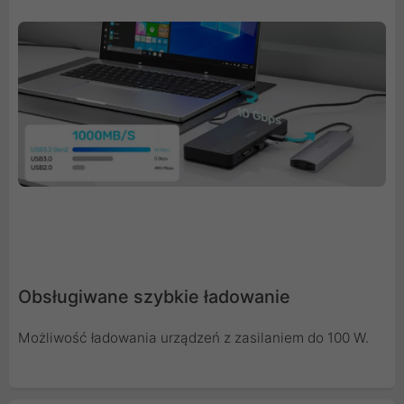
Obsługiwane szybkie ładowanie
Możliwość ładowania urządzeń z zasilaniem do 100 W.