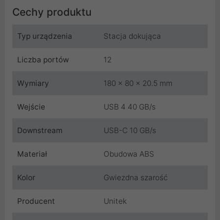
Cechy produktu
Typ urządzenia
Stacja dokująca
Liczba portów
12
Wymiary
180 x 80 x 20.5 mm
Wejście
USB 4 40 GB/s
Downstream
USB-C 10 GB/s
Materiał
Obudowa ABS
Kolor
Gwiezdna szarość
Producent
Unitek