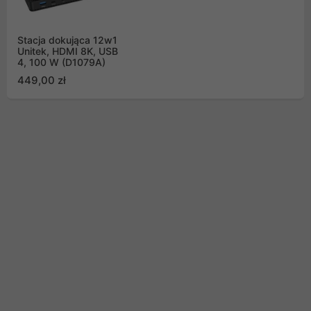
Stacja dokująca 12w1
Unitek, HDMI 8K, USB
4, 100 W (D1079A)
449,00 zł