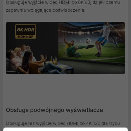
Obsługuje wyjście wideo HDMI do 8K 60, dzięki czemu
zapewnia wciągające doświadczenia.
Obsługa podwójnego wyświetlacza
Obsługuje też wyjście wideo HDMI do 4K 120 dla trybu