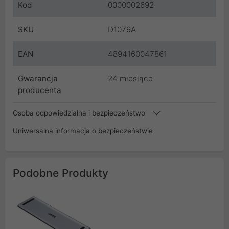
Kod
0000002692
SKU
D1079A
EAN
4894160047861
Gwarancja
24 miesiące
producenta
Osoba odpowiedzialna i bezpieczeństwo
Uniwersalna informacja o bezpieczeństwie
Podobne Produkty