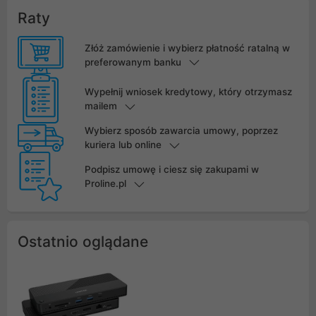
Raty
Złóż zamówienie i wybierz płatność ratalną w
preferowanym banku
Wypełnij wniosek kredytowy, który otrzymasz
mailem
Wybierz sposób zawarcia umowy, poprzez
kuriera lub online
Podpisz umowę i ciesz się zakupami w
Proline.pl
Ostatnio oglądane