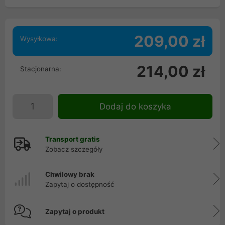
209,00 zł
Wysyłkowa:
214,00 zł
Stacjonarna:
Dodaj do koszyka
Transport gratis
Zobacz szczegóły
Chwilowy brak
Zapytaj o dostępność
Zapytaj o produkt