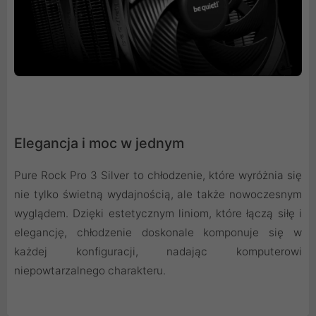
Elegancja i moc w jednym
Pure Rock Pro 3 Silver to chłodzenie, które wyróżnia się
nie tylko świetną wydajnością, ale także nowoczesnym
wyglądem. Dzięki estetycznym liniom, które łączą siłę i
elegancję, chłodzenie doskonale komponuje się w
każdej konfiguracji, nadając komputerowi
niepowtarzalnego charakteru.