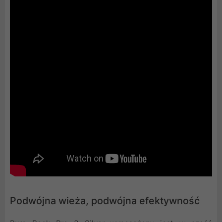
Podwójna wieża, podwójna efektywność