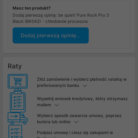
Masz ten produkt?
Dodaj pierwszą opinię: be quiet! Pure Rock Pro 3
Black (BK042) - chłodzenie procesora
Dodaj pierwszą opinię...
Raty
Złóż zamówienie i wybierz płatność ratalną w
preferowanym banku
Wypełnij wniosek kredytowy, który otrzymasz
mailem
Wybierz sposób zawarcia umowy, poprzez
kuriera lub online
Podpisz umowę i ciesz się zakupami w