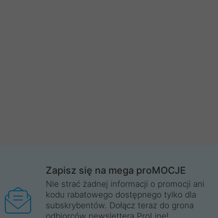
Zapisz się na mega proMOCJE
Nie strać żadnej informacji o promocji ani
kodu rabatowego dostępnego tylko dla
subskrybentów. Dołącz teraz do grona
odbiorców newslettera ProLine!