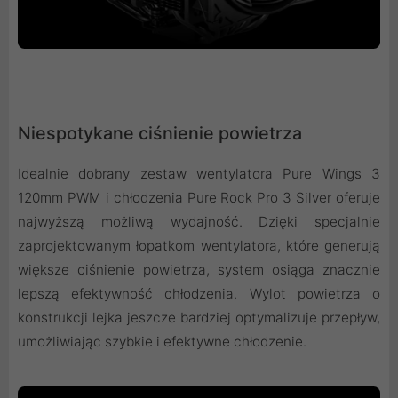
Niespotykane ciśnienie powietrza
Idealnie dobrany zestaw wentylatora Pure Wings 3
120mm PWM i chłodzenia Pure Rock Pro 3 Silver oferuje
najwyższą możliwą wydajność. Dzięki specjalnie
zaprojektowanym łopatkom wentylatora, które generują
większe ciśnienie powietrza, system osiąga znacznie
lepszą efektywność chłodzenia. Wylot powietrza o
konstrukcji lejka jeszcze bardziej optymalizuje przepływ,
umożliwiając szybkie i efektywne chłodzenie.