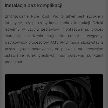
Instalacja bez komplikacji
Zmontowanie Pure Rock Pro 3 Silver jest szybkie i
intuicyjne, bez potrzeby korzystania z instrukcji. Dzięki
łatwemu w użyciu zestawowi montażowemu, proces
instalacji chłodzenia staje się prosty i wygodny.
Użytkownicy procesorów AM5 AMD mogą skorzystać z
przesuniętego mocowania, co pozwala na precyzyjne
ustawienie rurek cieplnych nad gorącymi punktami
procesora.