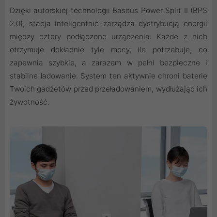
Dzięki autorskiej technologii Baseus Power Split II (BPS
2.0), stacja inteligentnie zarządza dystrybucją energii
między cztery podłączone urządzenia. Każde z nich
otrzymuje dokładnie tyle mocy, ile potrzebuje, co
zapewnia szybkie, a zarazem w pełni bezpieczne i
stabilne ładowanie. System ten aktywnie chroni baterie
Twoich gadżetów przed przeładowaniem, wydłużając ich
żywotność.