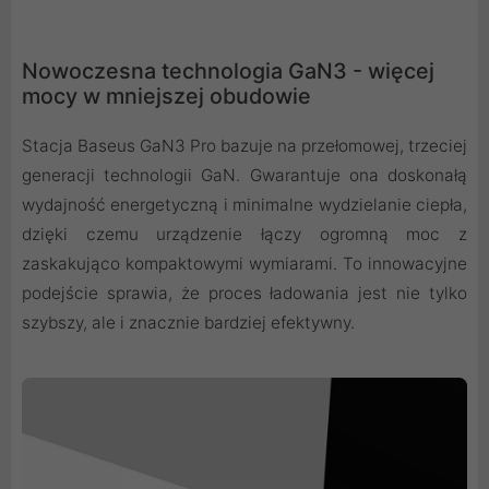
Nowoczesna technologia GaN3 - więcej
mocy w mniejszej obudowie
Stacja Baseus GaN3 Pro bazuje na przełomowej, trzeciej
generacji technologii GaN. Gwarantuje ona doskonałą
wydajność energetyczną i minimalne wydzielanie ciepła,
dzięki czemu urządzenie łączy ogromną moc z
zaskakująco kompaktowymi wymiarami. To innowacyjne
podejście sprawia, że proces ładowania jest nie tylko
szybszy, ale i znacznie bardziej efektywny.