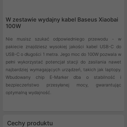
W zestawie wydajny kabel Baseus Xiaobai
100W
Nie musisz szukać odpowiedniego przewodu - w
pakiecie znajdziesz wysokiej jakości kabel USB-C do
USB-C o długości 1 metra. Jego moc do 100W pozwala w
pełni wykorzystać potencjał stacji do zasilania nawet
najbardziej wymagających urządzeń, takich jak laptopy.
Wbudowany chip E-Marker dba o stabilność i
bezpieczeństwo przesyłanej mocy, gwarantując
optymalną wydajność.
Cechy produktu