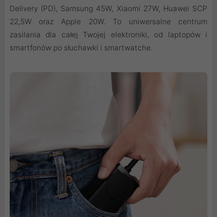
Delivery (PD), Samsung 45W, Xiaomi 27W, Huawei SCP
22,5W oraz Apple 20W. To uniwersalne centrum
zasilania dla całej Twojej elektroniki, od laptopów i
smartfonów po słuchawki i smartwatche.