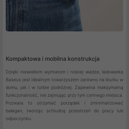
Kompaktowa i mobilna konstrukcja
Dzięki niewielkim wymiarom i niskiej wadze, ładowarka
Baseus jest idealnym towarzyszem zarówno na biurku w
domu, jak i w torbie podróżnej. Zapewnia maksymalną
funkcjonalność, nie zajmując przy tym cennego miejsca.
Pozwala to utrzymać porządek i zminimalizować
bałagan, tworząc schludną przestrzeń do pracy lub
odpoczynku.