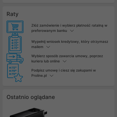
Raty
Złóż zamówienie i wybierz płatność ratalną w
preferowanym banku
Wypełnij wniosek kredytowy, który otrzymasz
mailem
Wybierz sposób zawarcia umowy, poprzez
kuriera lub online
Podpisz umowę i ciesz się zakupami w
Proline.pl
Ostatnio oglądane