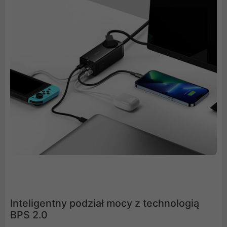
Inteligentny podział mocy z technologią
BPS 2.0