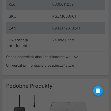
Kod
0000011259
SKU
PSZM000901
EAN
6932172610241
Gwarancja
24 miesiące
producenta
Osoba odpowiedzialna i bezpieczeństwo
Uniwersalna informacja o bezpieczeństwie
Podobne Produkty