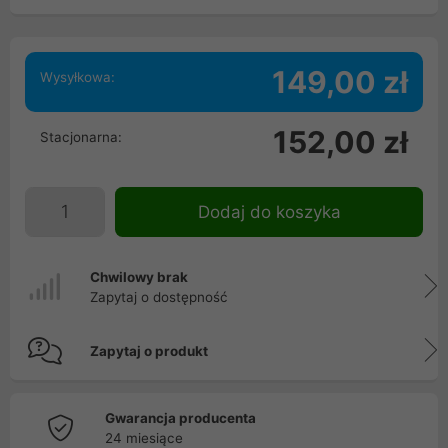
149,00 zł
Wysyłkowa:
152,00 zł
Stacjonarna:
Dodaj do koszyka
Chwilowy brak
Zapytaj o dostępność
Zapytaj o produkt
Gwarancja producenta
24 miesiące