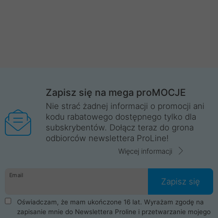
Zapisz się na mega proMOCJE
Nie strać żadnej informacji o promocji ani
kodu rabatowego dostępnego tylko dla
subskrybentów. Dołącz teraz do grona
odbiorców newslettera ProLine!
Więcej informacji
Email
Zapisz się
Oświadczam, że mam ukończone 16 lat. Wyrażam zgodę na
zapisanie mnie do Newslettera Proline i przetwarzanie mojego