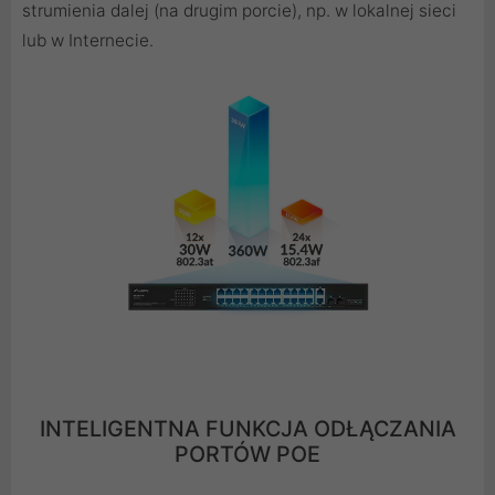
strumienia dalej (na drugim porcie), np. w lokalnej sieci
lub w Internecie.
INTELIGENTNA FUNKCJA ODŁĄCZANIA
PORTÓW POE