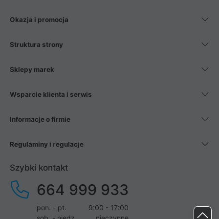
Okazja i promocja
Struktura strony
Sklepy marek
Wsparcie klienta i serwis
Informacje o firmie
Regulaminy i regulacje
Szybki kontakt
664 999 933
pon. - pt.
9:00 - 17:00
sob. - niedz.
nieczynne