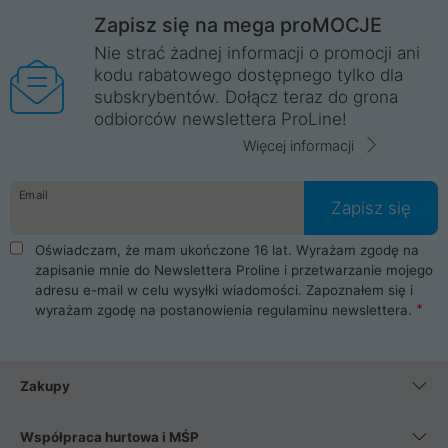
Zapisz się na mega proMOCJE
Nie strać żadnej informacji o promocji ani
kodu rabatowego dostępnego tylko dla
subskrybentów. Dołącz teraz do grona
odbiorców newslettera ProLine!
Więcej informacji
Email
Zapisz się
Oświadczam, że mam ukończone 16 lat. Wyrażam zgodę na
zapisanie mnie do Newslettera Proline i przetwarzanie mojego
adresu e-mail w celu wysyłki wiadomości. Zapoznałem się i
wyrażam zgodę na postanowienia
regulaminu newslettera
.
Zakupy
Współpraca hurtowa i MŚP