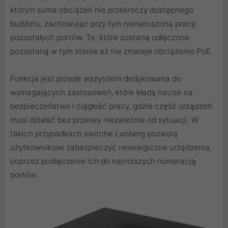
którym suma obciążeń nie przekroczy dostępnego
budżetu; zachowując przy tym nienaruszoną pracę
pozostałych portów. Te, które zostaną odłączone
pozostaną w tym stanie aż nie zmaleje obciążenie PoE.
Funkcja jest przede wszystkim dedykowana do
wymagających zastosowań, które kładą nacisk na
bezpieczeństwo i ciągłość pracy, gdzie część urządzeń
musi działać bez przerwy niezależnie od sytuacji. W
takich przypadkach switche Lanberg pozwolą
użytkownikowi zabezpieczyć newralgiczne urządzenia,
poprzez podłączenie ich do najniższych numeracją
portów.