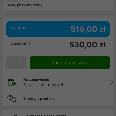
Dodaj pierwszą opinię
519,00 zł
Wysyłkowa:
530,00 zł
Stacjonarna:
Dodaj do koszyka
Na zamówienie
Zapytaj o termin wysyłki
Zapytaj o produkt