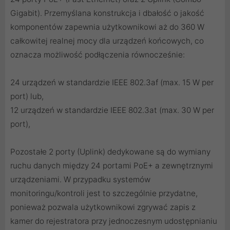
Gigabit). Przemyślana konstrukcja i dbałość o jakość
komponentów zapewnia użytkownikowi aż do 360 W
całkowitej realnej mocy dla urządzeń końcowych, co
oznacza możliwość podłączenia równocześnie:
24 urządzeń w standardzie IEEE 802.3af (max. 15 W per
port) lub,
12 urządzeń w standardzie IEEE 802.3at (max. 30 W per
port),
Pozostałe 2 porty (Uplink) dedykowane są do wymiany
ruchu danych między 24 portami PoE+ a zewnętrznymi
urządzeniami. W przypadku systemów
monitoringu/kontroli jest to szczególnie przydatne,
ponieważ pozwala użytkownikowi zgrywać zapis z
kamer do rejestratora przy jednoczesnym udostępnianiu