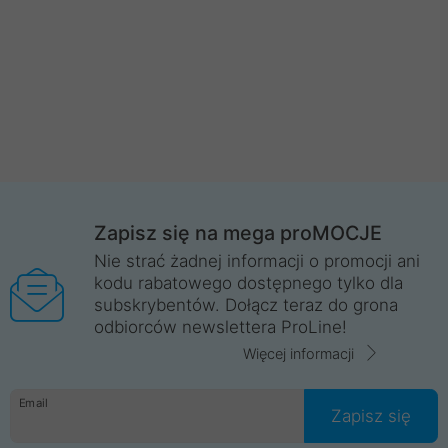
Zapisz się na mega proMOCJE
Nie strać żadnej informacji o promocji ani
kodu rabatowego dostępnego tylko dla
subskrybentów. Dołącz teraz do grona
odbiorców newslettera ProLine!
Więcej informacji
Email
Zapisz się