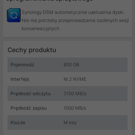
Synology DSM automatycznie uaktualnia dyski.
Nie ma potrzeby przeprowadzania osobnych sesji
konserwacyjnych.
Cechy produktu
Pojemność
800 GB
Interfejs
M.2 NVME
Prędkość odczytu
3100 MB/s
Prędkość zapisu
1000 MB/s
Klucze
M key