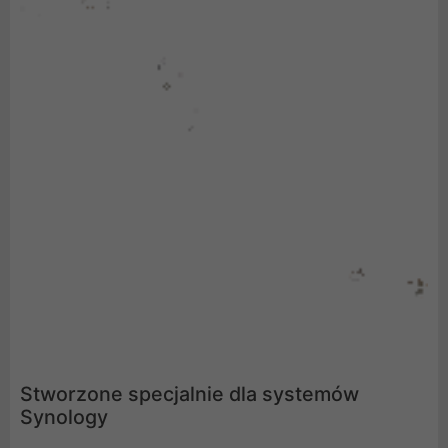
Stworzone specjalnie dla systemów
Synology