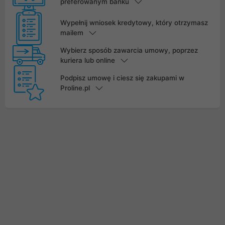
preferowanym banku
Wypełnij wniosek kredytowy, który otrzymasz
mailem
Wybierz sposób zawarcia umowy, poprzez
kuriera lub online
Podpisz umowę i ciesz się zakupami w
Proline.pl