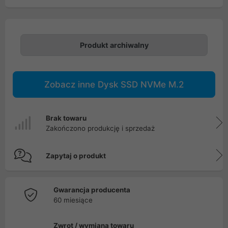
Produkt archiwalny
Zobacz inne Dysk SSD NVMe M.2
Brak towaru
Zakończono produkcję i sprzedaż
Zapytaj o produkt
Gwarancja producenta
60 miesiące
Zwrot / wymiana towaru