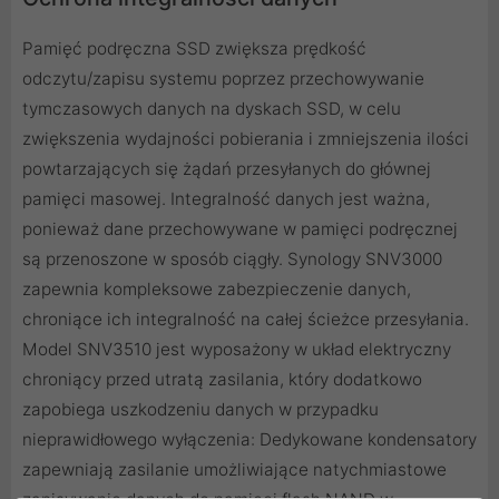
Pamięć podręczna SSD zwiększa prędkość
odczytu/zapisu systemu poprzez przechowywanie
tymczasowych danych na dyskach SSD, w celu
zwiększenia wydajności pobierania i zmniejszenia ilości
powtarzających się żądań przesyłanych do głównej
pamięci masowej. Integralność danych jest ważna,
ponieważ dane przechowywane w pamięci podręcznej
są przenoszone w sposób ciągły. Synology SNV3000
zapewnia kompleksowe zabezpieczenie danych,
chroniące ich integralność na całej ścieżce przesyłania.
Model SNV3510 jest wyposażony w układ elektryczny
chroniący przed utratą zasilania, który dodatkowo
zapobiega uszkodzeniu danych w przypadku
nieprawidłowego wyłączenia: Dedykowane kondensatory
zapewniają zasilanie umożliwiające natychmiastowe