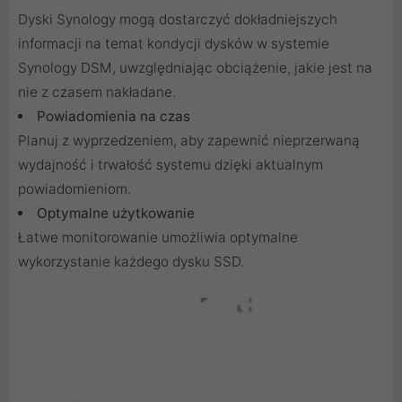
Dyski Synology mogą dostarczyć dokładniejszych
informacji na temat kondycji dysków w systemie
Synology DSM, uwzględniając obciążenie, jakie jest na
nie z czasem nakładane.
Powiadomienia na czas
Planuj z wyprzedzeniem, aby zapewnić nieprzerwaną
wydajność i trwałość systemu dzięki aktualnym
powiadomieniom.
Optymalne użytkowanie
Łatwe monitorowanie umożliwia optymalne
wykorzystanie każdego dysku SSD.