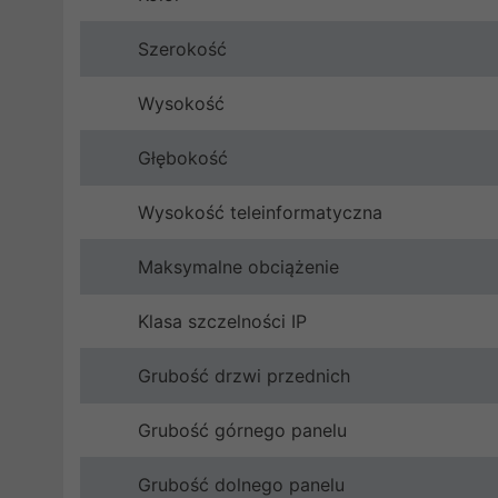
Szerokość
Wysokość
Głębokość
Wysokość teleinformatyczna
Maksymalne obciążenie
Klasa szczelności IP
Grubość drzwi przednich
Grubość górnego panelu
Grubość dolnego panelu