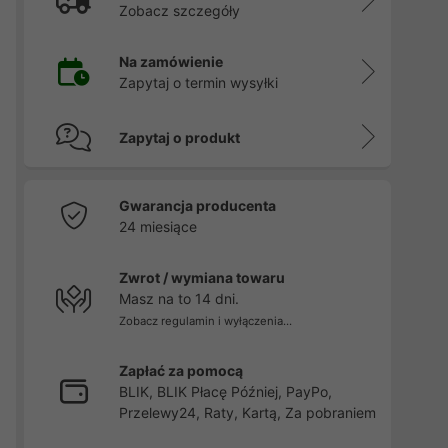
Zobacz szczegóły
Na zamówienie
Zapytaj o termin wysyłki
Zapytaj o produkt
Gwarancja producenta
24 miesiące
Zwrot / wymiana towaru
Masz na to 14 dni.
Zobacz regulamin i wyłączenia...
Zapłać za pomocą
BLIK, BLIK Płacę Później, PayPo,
Przelewy24, Raty, Kartą, Za pobraniem