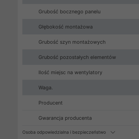
Grubość bocznego panelu
Głębokość montażowa
Grubość szyn montażowych
Grubość pozostałych elementów
Ilość miejsc na wentylatory
Waga.
Producent
Gwarancja producenta
Osoba odpowiedzialna i bezpieczeństwo