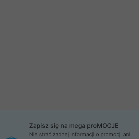
Zapisz się na mega proMOCJE
Nie strać żadnej informacji o promocji ani