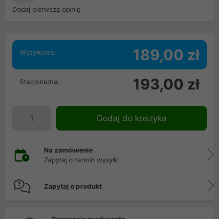
Dodaj pierwszą opinię
189,00 zł
Wysyłkowa:
193,00 zł
Stacjonarna:
Dodaj do koszyka
Na zamówienie
Zapytaj o termin wysyłki
Zapytaj o produkt