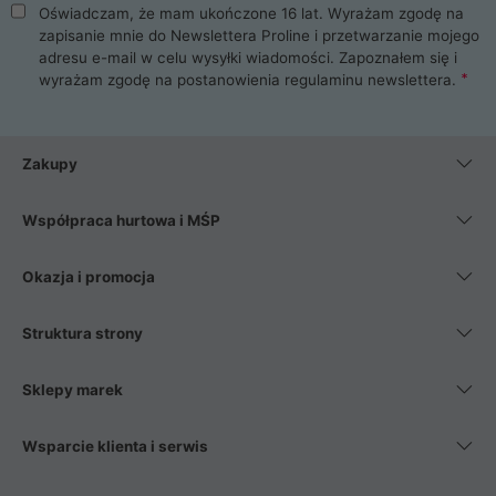
Oświadczam, że mam ukończone 16 lat. Wyrażam zgodę na
zapisanie mnie do Newslettera Proline i przetwarzanie mojego
adresu e-mail w celu wysyłki wiadomości. Zapoznałem się i
wyrażam zgodę na postanowienia
regulaminu newslettera
.
Zakupy
Współpraca hurtowa i MŚP
Okazja i promocja
Struktura strony
Sklepy marek
Wsparcie klienta i serwis