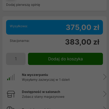
Dodaj pierwszą opinię
375,00 zł
Wysyłkowa:
383,00 zł
Stacjonarna:
Dodaj do koszyka
Na wyczerpaniu
Wysyłamy zazwyczaj w 1 dzień
Dostępność w salonach
Zobacz stany magazynowe