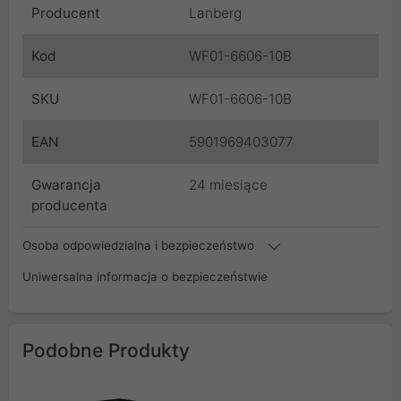
Producent
Lanberg
Kod
WF01-6606-10B
SKU
WF01-6606-10B
EAN
5901969403077
Gwarancja
24 miesiące
producenta
Osoba odpowiedzialna i bezpieczeństwo
Uniwersalna informacja o bezpieczeństwie
Podobne Produkty