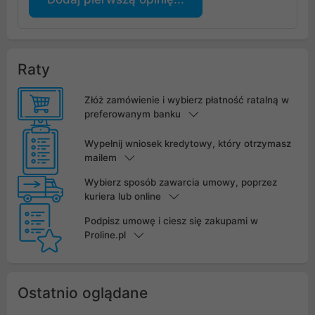
Raty
Złóż zamówienie i wybierz płatność ratalną w
preferowanym banku
Wypełnij wniosek kredytowy, który otrzymasz
mailem
Wybierz sposób zawarcia umowy, poprzez
kuriera lub online
Podpisz umowę i ciesz się zakupami w
Proline.pl
Ostatnio oglądane