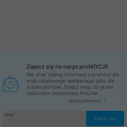
Zapisz się na mega proMOCJE
Nie strać żadnej informacji o promocji ani
kodu rabatowego dostępnego tylko dla
subskrybentów. Dołącz teraz do grona
odbiorców newslettera ProLine!
Więcej informacji
Email
Zapisz się