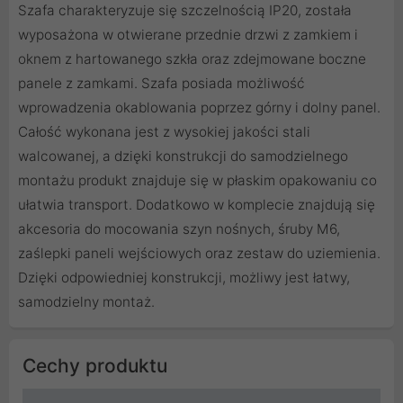
Szafa charakteryzuje się szczelnością IP20, została
wyposażona w otwierane przednie drzwi z zamkiem i
oknem z hartowanego szkła oraz zdejmowane boczne
panele z zamkami. Szafa posiada możliwość
wprowadzenia okablowania poprzez górny i dolny panel.
Całość wykonana jest z wysokiej jakości stali
walcowanej, a dzięki konstrukcji do samodzielnego
montażu produkt znajduje się w płaskim opakowaniu co
ułatwia transport. Dodatkowo w komplecie znajdują się
akcesoria do mocowania szyn nośnych, śruby M6,
zaślepki paneli wejściowych oraz zestaw do uziemienia.
Dzięki odpowiedniej konstrukcji, możliwy jest łatwy,
samodzielny montaż.
Cechy produktu