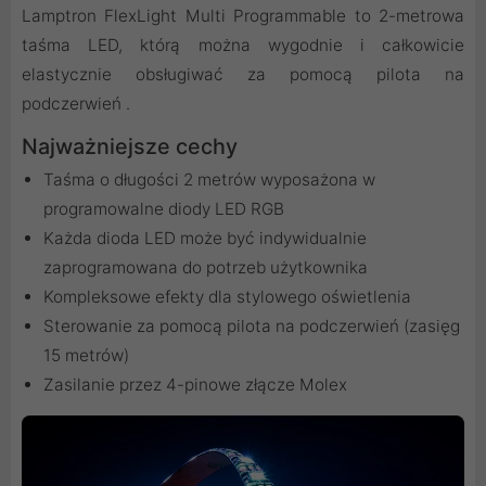
Lamptron FlexLight Multi Programmable to 2-metrowa
taśma LED, którą można wygodnie i całkowicie
elastycznie obsługiwać za pomocą pilota na
podczerwień .
Najważniejsze cechy
Taśma o długości 2 metrów wyposażona w
programowalne diody LED RGB
Każda dioda LED może być indywidualnie
zaprogramowana do potrzeb użytkownika
Kompleksowe efekty dla stylowego oświetlenia
Sterowanie za pomocą pilota na podczerwień (zasięg
15 metrów)
Zasilanie przez 4-pinowe złącze Molex