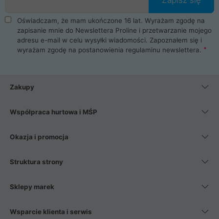
Oświadczam, że mam ukończone 16 lat. Wyrażam zgodę na
zapisanie mnie do Newslettera Proline i przetwarzanie mojego
adresu e-mail w celu wysyłki wiadomości. Zapoznałem się i
wyrażam zgodę na postanowienia
regulaminu newslettera
.
Zakupy
Współpraca hurtowa i MŚP
Okazja i promocja
Struktura strony
Sklepy marek
Wsparcie klienta i serwis