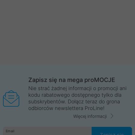
Zapisz się na mega proMOCJE
Nie strać żadnej informacji o promocji ani
kodu rabatowego dostępnego tylko dla
subskrybentów. Dołącz teraz do grona
odbiorców newslettera ProLine!
Więcej informacji
Email
Zapisz się