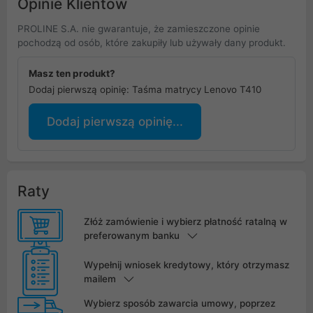
Opinie Klientów
PROLINE S.A. nie gwarantuje, że zamieszczone opinie
pochodzą od osób, które zakupiły lub używały dany produkt.
Masz ten produkt?
Dodaj pierwszą opinię: Taśma matrycy Lenovo T410
Dodaj pierwszą opinię...
Raty
Złóż zamówienie i wybierz płatność ratalną w
preferowanym banku
Wypełnij wniosek kredytowy, który otrzymasz
mailem
Wybierz sposób zawarcia umowy, poprzez