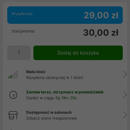
29,00 zł
Wysyłkowa:
30,00 zł
Stacjonarna:
Dodaj do koszyka
Mała ilość
Wysyłamy zazwyczaj w 1 dzień
Zamów teraz, otrzymasz w poniedziałek
Zapłać w ciągu
5g 19m 29s
Dostępność w salonach
Zobacz stany magazynowe