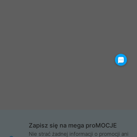
Zapisz się na mega proMOCJE
Nie strać żadnej informacji o promocji ani