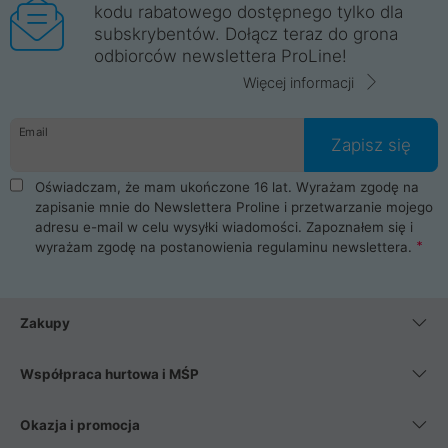
kodu rabatowego dostępnego tylko dla
subskrybentów. Dołącz teraz do grona
odbiorców newslettera ProLine!
Więcej informacji
Email
Zapisz się
Oświadczam, że mam ukończone 16 lat. Wyrażam zgodę na
zapisanie mnie do Newslettera Proline i przetwarzanie mojego
adresu e-mail w celu wysyłki wiadomości. Zapoznałem się i
wyrażam zgodę na postanowienia
regulaminu newslettera
.
Zakupy
Współpraca hurtowa i MŚP
Okazja i promocja