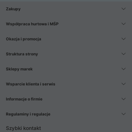
Zakupy
Współpraca hurtowa i MŚP
Okazja i promocja
Struktura strony
Sklepy marek
Wsparcie klienta i serwis
Informacje o firmie
Regulaminy i regulacje
Szybki kontakt