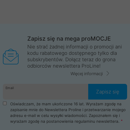
Zapisz się na mega proMOCJE
Nie strać żadnej informacji o promocji ani
kodu rabatowego dostępnego tylko dla
subskrybentów. Dołącz teraz do grona
odbiorców newslettera ProLine!
Więcej informacji
Email
Zapisz się
Oświadczam, że mam ukończone 16 lat. Wyrażam zgodę na
zapisanie mnie do Newslettera Proline i przetwarzanie mojego
adresu e-mail w celu wysyłki wiadomości. Zapoznałem się i
wyrażam zgodę na postanowienia
regulaminu newslettera
.