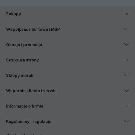
Zakupy
Współpraca hurtowa i MŚP
Okazja i promocja
Struktura strony
Sklepy marek
Wsparcie klienta i serwis
Informacje o firmie
Regulaminy i regulacje