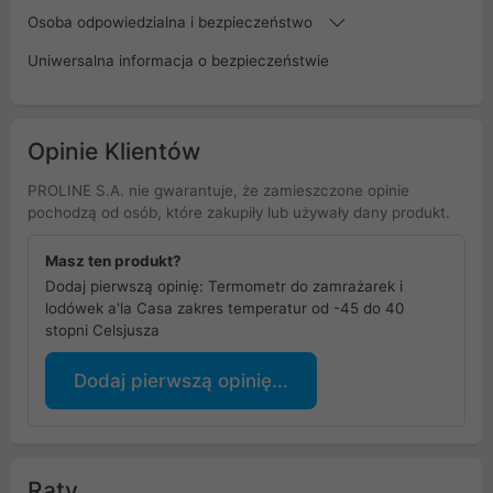
Osoba odpowiedzialna i bezpieczeństwo
Uniwersalna informacja o bezpieczeństwie
Opinie Klientów
PROLINE S.A. nie gwarantuje, że zamieszczone opinie
pochodzą od osób, które zakupiły lub używały dany produkt.
Masz ten produkt?
Dodaj pierwszą opinię: Termometr do zamrażarek i
lodówek a'la Casa zakres temperatur od -45 do 40
stopni Celsjusza
Dodaj pierwszą opinię...
Raty