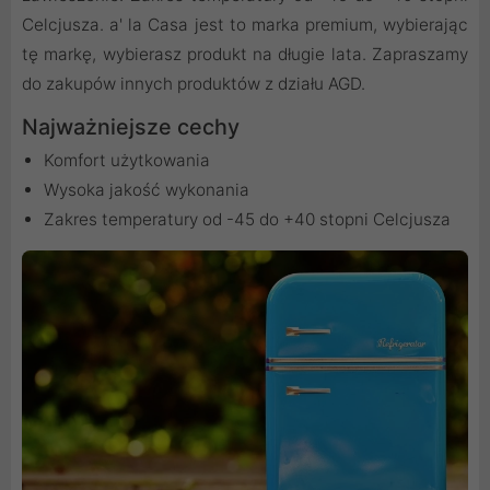
Celcjusza. a' la Casa jest to marka premium, wybierając
tę markę, wybierasz produkt na długie lata. Zapraszamy
do zakupów innych produktów z działu AGD.
Najważniejsze cechy
Komfort użytkowania
Wysoka jakość wykonania
Zakres temperatury od -45 do +40 stopni Celcjusza