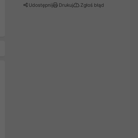
Udostępnij
Drukuj
Zgłoś błąd