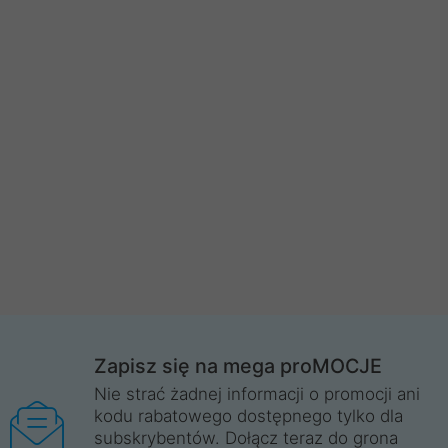
Zapisz się na mega proMOCJE
Nie strać żadnej informacji o promocji ani
kodu rabatowego dostępnego tylko dla
subskrybentów. Dołącz teraz do grona