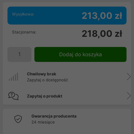
213,00 zł
Wysyłkowa:
218,00 zł
Stacjonarna:
Dodaj do koszyka
Chwilowy brak
Zapytaj o dostępność
Zapytaj o produkt
Gwarancja producenta
24 miesiące