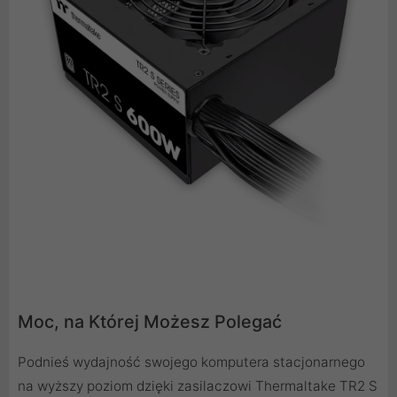
Moc, na Której Możesz Polegać
Podnieś wydajność swojego komputera stacjonarnego
na wyższy poziom dzięki zasilaczowi Thermaltake TR2 S