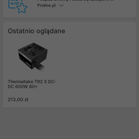
Proline.pl
Ostatnio oglądane
Thermaltake TR2 S DC-
DC 600W 80+
213,00 zł