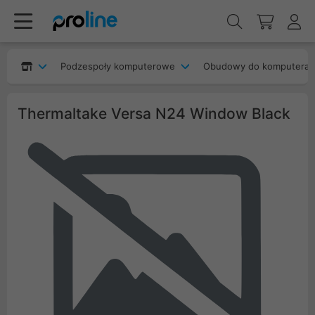
Podzespoły komputerowe
Obudowy do komputera
Thermaltake Versa N24 Window Black