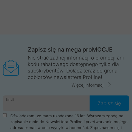
Zapisz się na mega proMOCJE
Nie strać żadnej informacji o promocji ani
kodu rabatowego dostępnego tylko dla
subskrybentów. Dołącz teraz do grona
odbiorców newslettera ProLine!
Więcej informacji
Email
Zapisz się
Oświadczam, że mam ukończone 16 lat. Wyrażam zgodę na
zapisanie mnie do Newslettera Proline i przetwarzanie mojego
adresu e-mail w celu wysyłki wiadomości. Zapoznałem się i