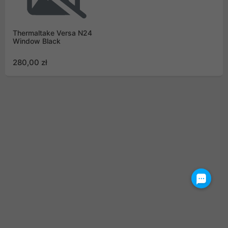
Thermaltake Versa N24
Window Black
280,00 zł