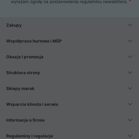
wyrażam zgodę na postanowienia
regulaminu newslettera
.
Zakupy
Współpraca hurtowa i MŚP
Okazja i promocja
Struktura strony
Sklepy marek
Wsparcie klienta i serwis
Informacje o firmie
Regulaminy i regulacje