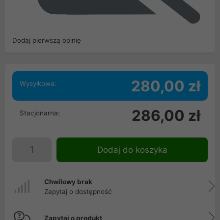
Dodaj pierwszą opinię
280,00 zł
Wysyłkowa:
286,00 zł
Stacjonarna:
Dodaj do koszyka
Chwilowy brak
Zapytaj o dostępność
Zapytaj o produkt