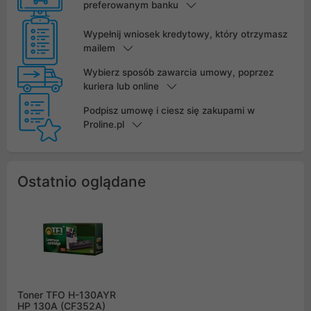
preferowanym banku
Wypełnij wniosek kredytowy, który otrzymasz
mailem
Wybierz sposób zawarcia umowy, poprzez
kuriera lub online
Podpisz umowę i ciesz się zakupami w
Proline.pl
Ostatnio oglądane
Toner TFO H-130AYR
HP 130A (CF352A)