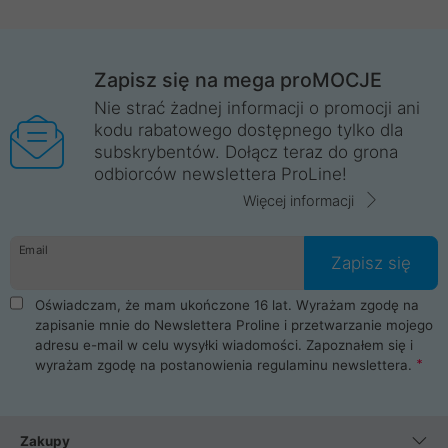
Zapisz się na mega proMOCJE
Nie strać żadnej informacji o promocji ani
kodu rabatowego dostępnego tylko dla
subskrybentów. Dołącz teraz do grona
odbiorców newslettera ProLine!
Więcej informacji
Email
Zapisz się
Oświadczam, że mam ukończone 16 lat. Wyrażam zgodę na
zapisanie mnie do Newslettera Proline i przetwarzanie mojego
adresu e-mail w celu wysyłki wiadomości. Zapoznałem się i
wyrażam zgodę na postanowienia
regulaminu newslettera
.
Zakupy