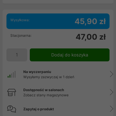
45,90 zł
Wysyłkowa:
47,00 zł
Stacjonarna:
Dodaj do koszyka
Na wyczerpaniu
Wysyłamy zazwyczaj w 1 dzień
Dostępność w salonach
Zobacz stany magazynowe
Zapytaj o produkt