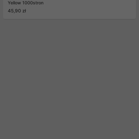
Yellow 1000stron
45,90 zł