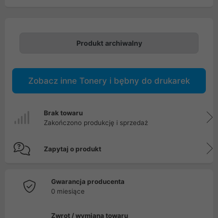
Produkt archiwalny
Zobacz inne Tonery i bębny do drukarek
Brak towaru
Zakończono produkcję i sprzedaż
Zapytaj o produkt
Gwarancja producenta
0 miesiące
Zwrot / wymiana towaru