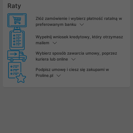
Raty
Złóż zamówienie i wybierz płatność ratalną w
preferowanym banku
Wypełnij wniosek kredytowy, który otrzymasz
mailem
Wybierz sposób zawarcia umowy, poprzez
kuriera lub online
Podpisz umowę i ciesz się zakupami w
Proline.pl