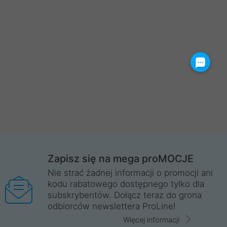
Zapisz się na mega proMOCJE
Nie strać żadnej informacji o promocji ani
kodu rabatowego dostępnego tylko dla
subskrybentów. Dołącz teraz do grona
odbiorców newslettera ProLine!
Więcej informacji