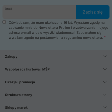
Email
Zapisz się
Oświadczam, że mam ukończone 16 lat. Wyrażam zgodę na
zapisanie mnie do Newslettera Proline i przetwarzanie mojego
adresu e-mail w celu wysyłki wiadomości. Zapoznałem się i
wyrażam zgodę na postanowienia
regulaminu newslettera
.
Zakupy
Współpraca hurtowa i MŚP
Okazja i promocja
Struktura strony
Sklepy marek