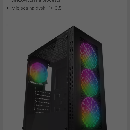
wieżowych na procesor.
Miejsca na dyski: 1x 3,5