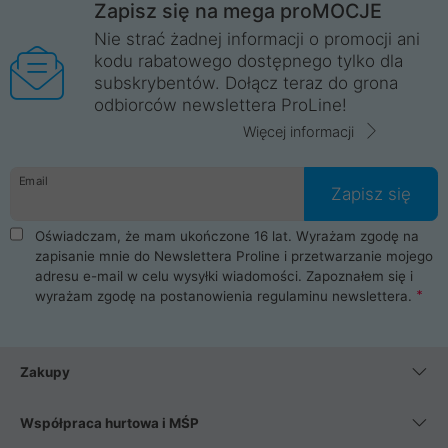
Zapisz się na mega proMOCJE
Nie strać żadnej informacji o promocji ani
kodu rabatowego dostępnego tylko dla
subskrybentów. Dołącz teraz do grona
odbiorców newslettera ProLine!
Więcej informacji
Email
Zapisz się
Oświadczam, że mam ukończone 16 lat. Wyrażam zgodę na
zapisanie mnie do Newslettera Proline i przetwarzanie mojego
adresu e-mail w celu wysyłki wiadomości. Zapoznałem się i
wyrażam zgodę na postanowienia
regulaminu newslettera
.
Zakupy
Współpraca hurtowa i MŚP