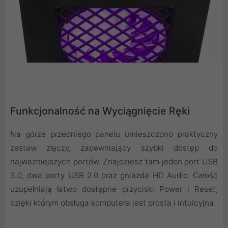
Funkcjonalność na Wyciągnięcie Ręki
Na górze przedniego panelu umieszczono praktyczny
zestaw złączy, zapewniający szybki dostęp do
najważniejszych portów. Znajdziesz tam jeden port USB
3.0, dwa porty USB 2.0 oraz gniazda HD Audio. Całość
uzupełniają łatwo dostępne przyciski Power i Reset,
dzięki którym obsługa komputera jest prosta i intuicyjna.