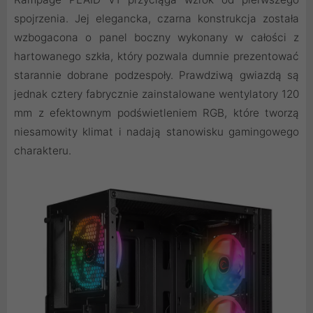
spojrzenia. Jej elegancka, czarna konstrukcja została
wzbogacona o panel boczny wykonany w całości z
hartowanego szkła, który pozwala dumnie prezentować
starannie dobrane podzespoły. Prawdziwą gwiazdą są
jednak cztery fabrycznie zainstalowane wentylatory 120
mm z efektownym podświetleniem RGB, które tworzą
niesamowity klimat i nadają stanowisku gamingowego
charakteru.