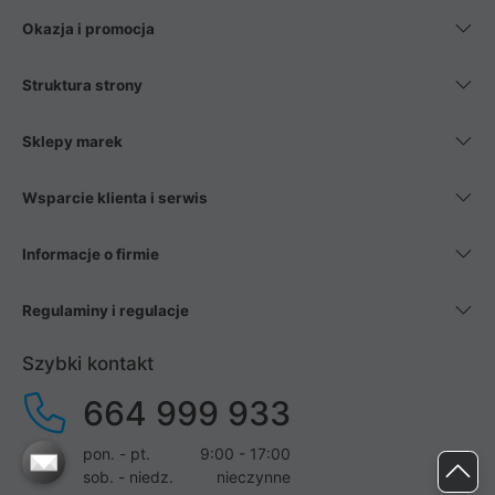
Okazja i promocja
Struktura strony
Sklepy marek
Wsparcie klienta i serwis
Informacje o firmie
Regulaminy i regulacje
Szybki kontakt
664 999 933
pon. - pt.
9:00 - 17:00
sob. - niedz.
nieczynne