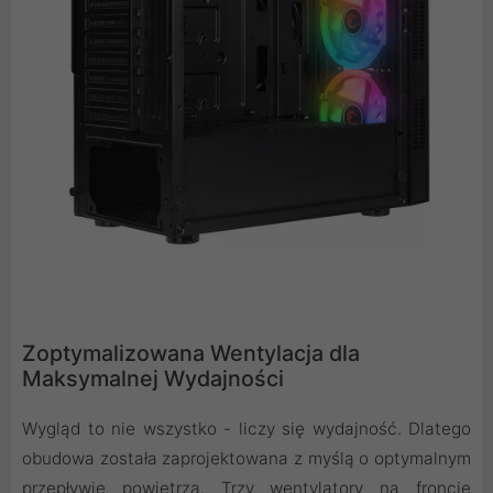
Zoptymalizowana Wentylacja dla
Maksymalnej Wydajności
Wygląd to nie wszystko - liczy się wydajność. Dlatego
obudowa została zaprojektowana z myślą o optymalnym
przepływie powietrza. Trzy wentylatory na froncie