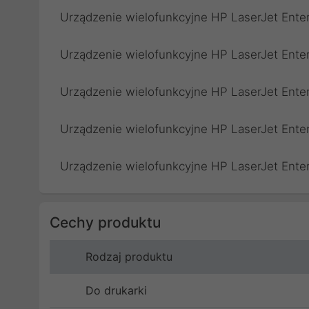
Urządzenie wielofunkcyjne HP LaserJet Ente
Urządzenie wielofunkcyjne HP LaserJet Ent
Urządzenie wielofunkcyjne HP LaserJet Ent
Urządzenie wielofunkcyjne HP LaserJet Ent
Urządzenie wielofunkcyjne HP LaserJet Ente
Cechy produktu
Rodzaj produktu
Do drukarki