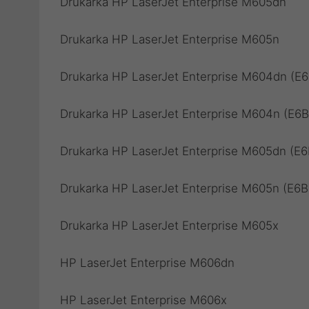
Drukarka HP LaserJet Enterprise M605dn
Drukarka HP LaserJet Enterprise M605n
Drukarka HP LaserJet Enterprise M604dn (E
Drukarka HP LaserJet Enterprise M604n (E6
Drukarka HP LaserJet Enterprise M605dn (E
Drukarka HP LaserJet Enterprise M605n (E6
Drukarka HP LaserJet Enterprise M605x
HP LaserJet Enterprise M606dn
HP LaserJet Enterprise M606x