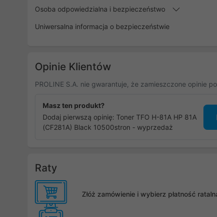
Osoba odpowiedzialna i bezpieczeństwo
Uniwersalna informacja o bezpieczeństwie
Opinie Klientów
PROLINE S.A. nie gwarantuje, że zamieszczone opinie po
Masz ten produkt?
Dodaj pierwszą opinię: Toner TFO H-81A HP 81A
(CF281A) Black 10500stron - wyprzedaż
Raty
Złóż zamówienie i wybierz płatność rata