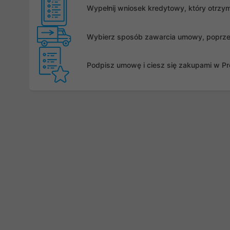
Wypełnij wniosek kredytowy, który otrzy
Wybierz sposób zawarcia umowy, poprzez 
Podpisz umowę i ciesz się zakupami w Pro