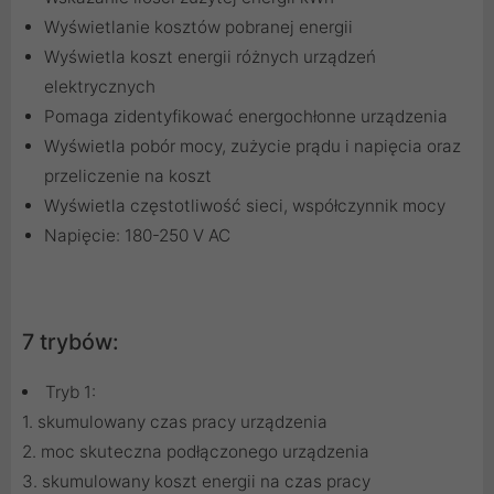
Wyświetlanie kosztów pobranej energii
Wyświetla koszt energii różnych urządzeń
elektrycznych
Pomaga zidentyfikować energochłonne urządzenia
Wyświetla pobór mocy, zużycie prądu i napięcia oraz
przeliczenie na koszt
Wyświetla częstotliwość sieci, współczynnik mocy
Napięcie: 180-250 V AC
7 trybów:
Tryb 1:
1. skumulowany czas pracy urządzenia
2. moc skuteczna podłączonego urządzenia
3. skumulowany koszt energii na czas pracy