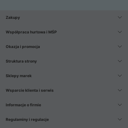
Zakupy
Współpraca hurtowa i MŚP
Okazja i promocja
Struktura strony
Sklepy marek
Wsparcie klienta i serwis
Informacje o firmie
Regulaminy i regulacje