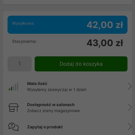
42,00 zł
Wysyłkowa:
43,00 zł
Stacjonarna:
Dodaj do koszyka
Mała ilość
Wysyłamy zazwyczaj w 1 dzień
Dostępność w salonach
Zobacz stany magazynowe
Zapytaj o produkt