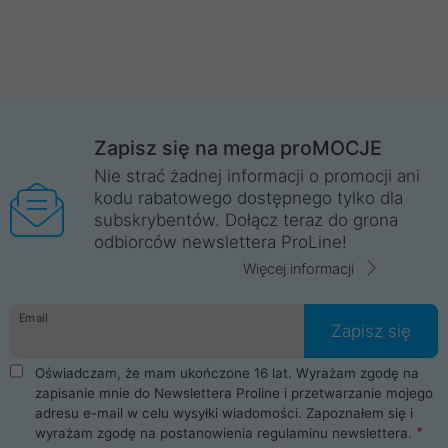
Zapisz się na mega proMOCJE
Nie strać żadnej informacji o promocji ani
kodu rabatowego dostępnego tylko dla
subskrybentów. Dołącz teraz do grona
odbiorców newslettera ProLine!
Więcej informacji
Email
Zapisz się
Oświadczam, że mam ukończone 16 lat. Wyrażam zgodę na
zapisanie mnie do Newslettera Proline i przetwarzanie mojego
adresu e-mail w celu wysyłki wiadomości. Zapoznałem się i
wyrażam zgodę na postanowienia
regulaminu newslettera
.