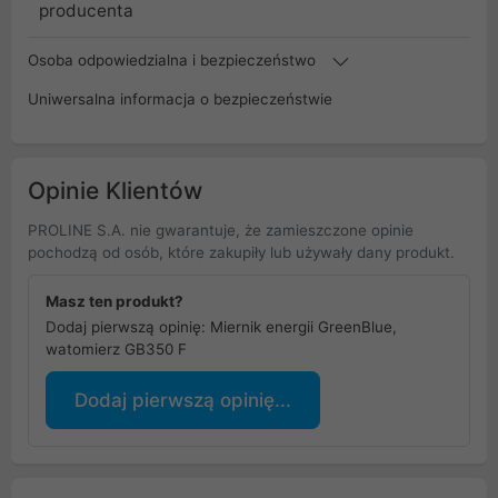
producenta
Osoba odpowiedzialna i bezpieczeństwo
Uniwersalna informacja o bezpieczeństwie
Opinie Klientów
PROLINE S.A. nie gwarantuje, że zamieszczone opinie
pochodzą od osób, które zakupiły lub używały dany produkt.
Masz ten produkt?
Dodaj pierwszą opinię: Miernik energii GreenBlue,
watomierz GB350 F
Dodaj pierwszą opinię...