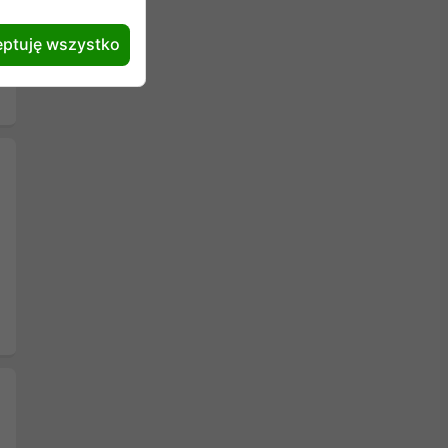
ptuję wszystko