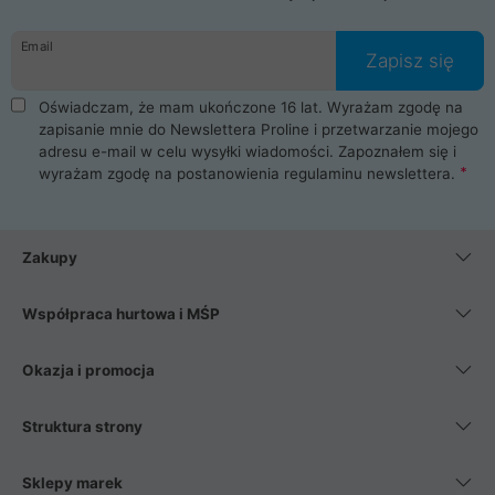
Email
Zapisz się
Oświadczam, że mam ukończone 16 lat. Wyrażam zgodę na
zapisanie mnie do Newslettera Proline i przetwarzanie mojego
adresu e-mail w celu wysyłki wiadomości. Zapoznałem się i
wyrażam zgodę na postanowienia
regulaminu newslettera
.
Zakupy
Współpraca hurtowa i MŚP
Okazja i promocja
Struktura strony
Sklepy marek