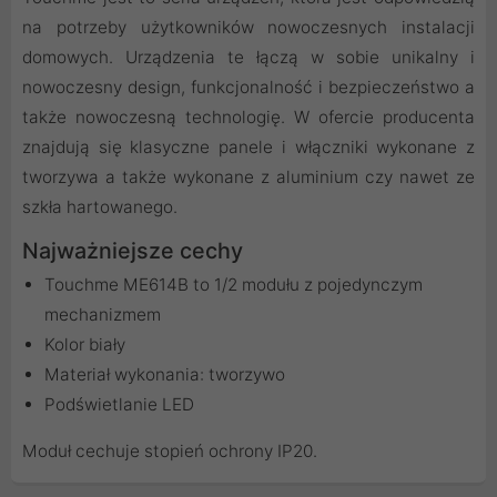
na potrzeby użytkowników nowoczesnych instalacji
domowych. Urządzenia te łączą w sobie unikalny i
nowoczesny design, funkcjonalność i bezpieczeństwo a
także nowoczesną technologię. W ofercie producenta
znajdują się klasyczne panele i włączniki wykonane z
tworzywa a także wykonane z aluminium czy nawet ze
szkła hartowanego.
Najważniejsze cechy
Touchme ME614B to 1/2 modułu z pojedynczym
mechanizmem
Kolor biały
Materiał wykonania: tworzywo
Podświetlanie LED
Moduł cechuje stopień ochrony IP20.