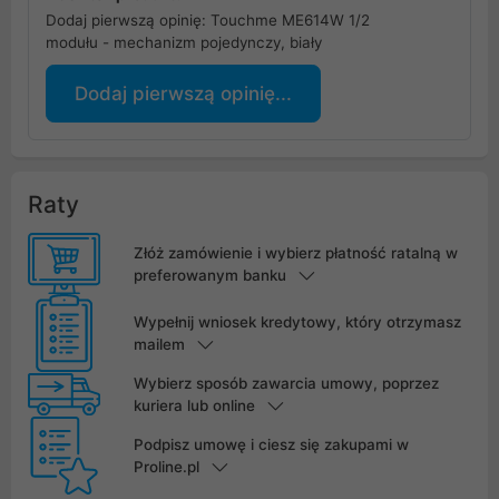
Dodaj pierwszą opinię: Touchme ME614W 1/2
modułu - mechanizm pojedynczy, biały
Dodaj pierwszą opinię...
Raty
Złóż zamówienie i wybierz płatność ratalną w
preferowanym banku
Wypełnij wniosek kredytowy, który otrzymasz
mailem
Wybierz sposób zawarcia umowy, poprzez
kuriera lub online
Podpisz umowę i ciesz się zakupami w
Proline.pl