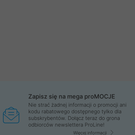
Zapisz się na mega proMOCJE
Nie strać żadnej informacji o promocji ani
kodu rabatowego dostępnego tylko dla
subskrybentów. Dołącz teraz do grona
odbiorców newslettera ProLine!
Więcej informacji